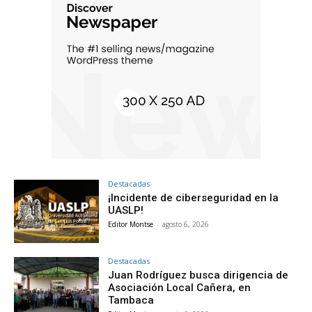
Destacadas
¡Incidente de ciberseguridad en la
UASLP!
Editor Montse
-
agosto 6, 2026
Destacadas
Juan Rodríguez busca dirigencia de
Asociación Local Cañera, en
Tambaca