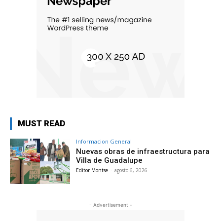
MUST READ
Informacion General
Nuevas obras de infraestructura para
Villa de Guadalupe
Editor Montse
-
agosto 6, 2026
- Advertisement -