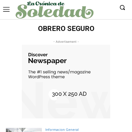
OBRERO SEGURO
- Advertisement -
Informacion General