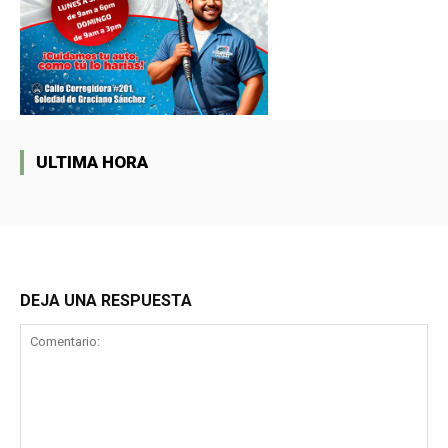
ULTIMA HORA
DEJA UNA RESPUESTA