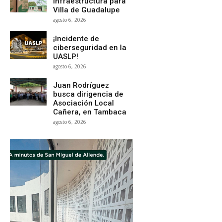
infraestructura para
Villa de Guadalupe
agosto 6, 2026
¡Incidente de
ciberseguridad en la
UASLP!
agosto 6, 2026
Juan Rodríguez
busca dirigencia de
Asociación Local
Cañera, en Tambaca
agosto 6, 2026