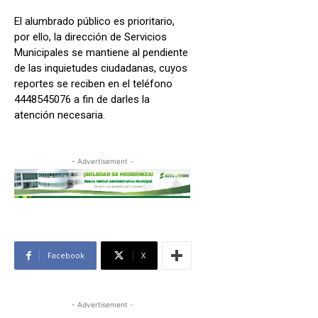
El alumbrado público es prioritario,
por ello, la dirección de Servicios
Municipales se mantiene al pendiente
de las inquietudes ciudadanas, cuyos
reportes se reciben en el teléfono
4448545076 a fin de darles la
atención necesaria.
- Advertisement -
Facebook
X
- Advertisement -