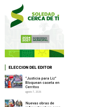
ELECCION DEL EDITOR
“Justicia para Liz”
Bloquean caseta en
Cerritos
agosto 7, 2026
Nuevas obras de