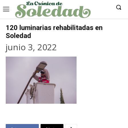
120 luminarias rehabilitadas en
Soledad
junio 3, 2022