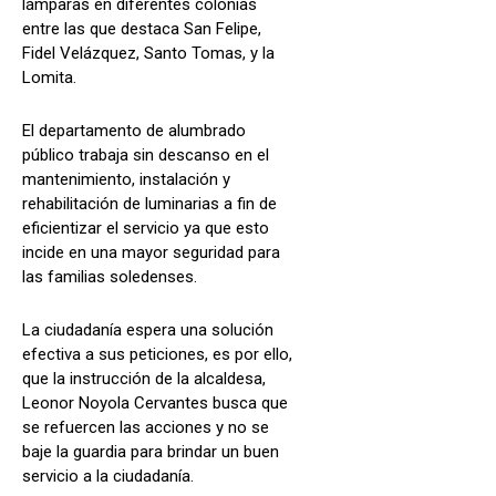
lámparas en diferentes colonias
entre las que destaca San Felipe,
Fidel Velázquez, Santo Tomas, y la
Lomita.
El departamento de alumbrado
público trabaja sin descanso en el
mantenimiento, instalación y
rehabilitación de luminarias a fin de
eficientizar el servicio ya que esto
incide en una mayor seguridad para
las familias soledenses.
La ciudadanía espera una solución
efectiva a sus peticiones, es por ello,
que la instrucción de la alcaldesa,
Leonor Noyola Cervantes busca que
se refuercen las acciones y no se
baje la guardia para brindar un buen
servicio a la ciudadanía.