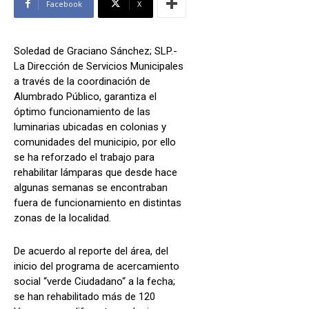
Facebook
X
Soledad de Graciano Sánchez; SLP.-
La Dirección de Servicios Municipales
a través de la coordinación de
Alumbrado Público, garantiza el
óptimo funcionamiento de las
luminarias ubicadas en colonias y
comunidades del municipio, por ello
se ha reforzado el trabajo para
rehabilitar lámparas que desde hace
algunas semanas se encontraban
fuera de funcionamiento en distintas
zonas de la localidad.
De acuerdo al reporte del área, del
inicio del programa de acercamiento
social “verde Ciudadano“ a la fecha;
se han rehabilitado más de 120