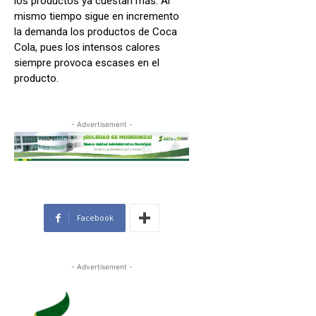
los productos ya cuestan más. Al
mismo tiempo sigue en incremento
la demanda los productos de Coca
Cola, pues los intensos calores
siempre provoca escases en el
producto.
- Advertisement -
Facebook
- Advertisement -