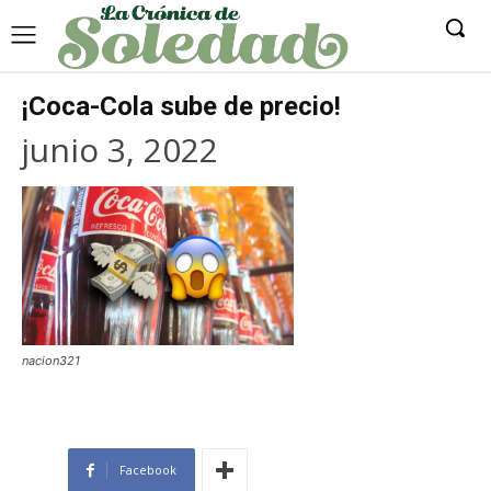
¡Coca-Cola sube de precio!
junio 3, 2022
nacion321
Facebook