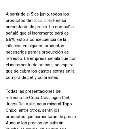
A partir de el 5 de junio, todos los
productos de
Coca Cola
Femsa
aumentarán de precio. La compañía
señaló que el incremento será de
6.6%, esto a consecuencia de la
inflación en algunos productos
necesarios para la producción de
refresco. La empresa señala que con
el incremento de precios, se espera
que se cubra los gastos extras en la
compra de pet y colorantes.
Todas las presentaciones del
refresco de Coca-Cola, agua Ciel,
Jugos Del Valle, agua mineral Topo
Chico, entre otros, serán los
productos que aumentarán de precio.
Aunque los precios no subirán