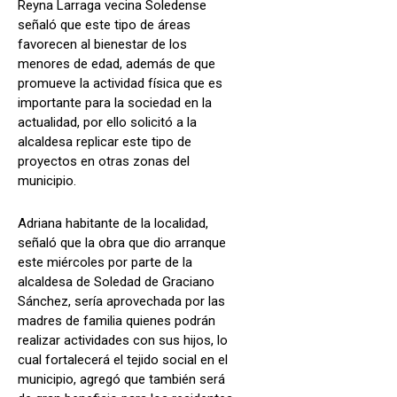
Reyna Larraga vecina Soledense
señaló que este tipo de áreas
favorecen al bienestar de los
menores de edad, además de que
promueve la actividad física que es
importante para la sociedad en la
actualidad, por ello solicitó a la
alcaldesa replicar este tipo de
proyectos en otras zonas del
municipio.
Adriana habitante de la localidad,
señaló que la obra que dio arranque
este miércoles por parte de la
alcaldesa de Soledad de Graciano
Sánchez, sería aprovechada por las
madres de familia quienes podrán
realizar actividades con sus hijos, lo
cual fortalecerá el tejido social en el
municipio, agregó que también será