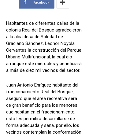
Facebook
Habitantes de diferentes calles de la
colonia Real del Bosque agradecieron
a la alcaldesa de Soledad de
Graciano Sánchez, Leonor Noyola
Cervantes la construcción del Parque
Urbano Multifuncional, la cual dio
arranque este miércoles y beneficiará
a más de diez mil vecinos del sector.
Juan Antonio Enríquez habitante del
fraccionamiento Real del Bosque,
aseguró que el área recreativa será
de gran beneficio para los menores
que habitan en el fraccionamiento,
esto les permitirá desarrollarse de
forma adecuada y sana, por ello, los
vecinos contemplan la conformación