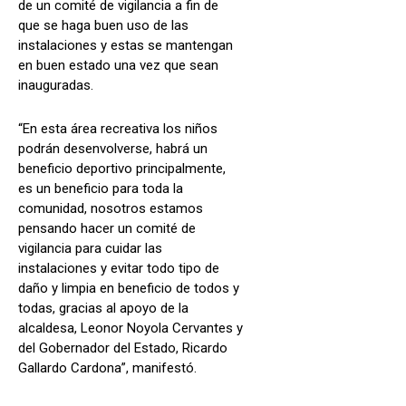
de un comité de vigilancia a fin de
que se haga buen uso de las
instalaciones y estas se mantengan
en buen estado una vez que sean
inauguradas.
“En esta área recreativa los niños
podrán desenvolverse, habrá un
beneficio deportivo principalmente,
es un beneficio para toda la
comunidad, nosotros estamos
pensando hacer un comité de
vigilancia para cuidar las
instalaciones y evitar todo tipo de
daño y limpia en beneficio de todos y
todas, gracias al apoyo de la
alcaldesa, Leonor Noyola Cervantes y
del Gobernador del Estado, Ricardo
Gallardo Cardona”, manifestó.