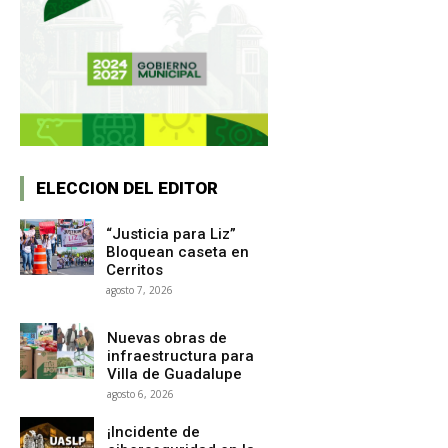
ELECCION DEL EDITOR
“Justicia para Liz”
Bloquean caseta en
Cerritos
agosto 7, 2026
Nuevas obras de
infraestructura para
Villa de Guadalupe
agosto 6, 2026
¡Incidente de