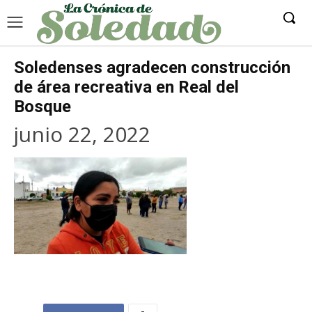
Soledenses agradecen construcción
de área recreativa en Real del
Bosque
junio 22, 2022