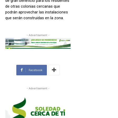
de gran beneficio para los residentes
de otras colonias cercanas que
podrán aprovechar las instalaciones
que serán construidas en la zona.
- Advertisement -
Facebook
- Advertisement -