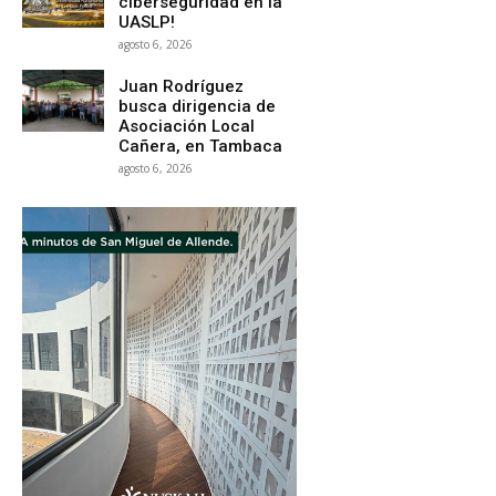
ciberseguridad en la
UASLP!
agosto 6, 2026
Juan Rodríguez
busca dirigencia de
Asociación Local
Cañera, en Tambaca
agosto 6, 2026