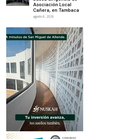
Asociación Local
Cañera, en Tambaca
agosto 6, 2026