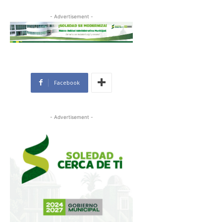
- Advertisement -
Facebook
- Advertisement -