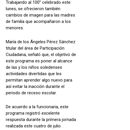
Trabajando al 100” celebrado este
lunes, se ofrecieron también
cambios de imagen para las madres
de familia que acompañaron a los
menores.
María de los Ángeles Pérez Sánchez
titular del área de Participación
Ciudadana, señaló que, el objetivo de
este programa es poner al alcance
de las y los niños soledenses
actividades divertidas que les
permitan aprender algo nuevo para
así evitar la inacción durante el
periodo de receso escolar.
De acuerdo a la funcionaria, este
programa registró excelente
respuesta durante la primera jornada
realizada este cuatro de julio.