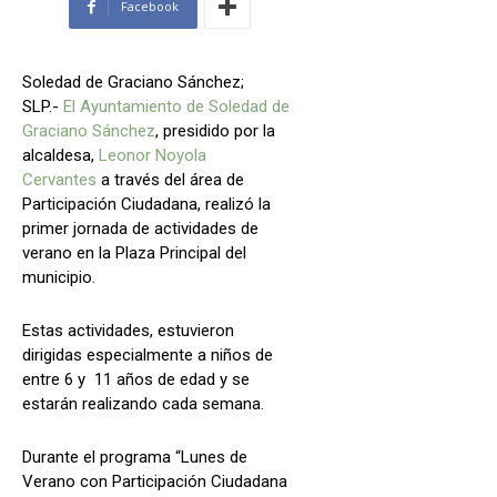
Facebook
Soledad de Graciano Sánchez;
SLP.-
El Ayuntamiento de Soledad de
Graciano Sánchez
, presidido por la
alcaldesa,
Leonor Noyola
Cervantes
a través del área de
Participación Ciudadana, realizó la
primer jornada de actividades de
verano en la Plaza Principal del
municipio.
Estas actividades, estuvieron
dirigidas especialmente a niños de
entre 6 y 11 años de edad y se
estarán realizando cada semana.
Durante el programa “Lunes de
Verano con Participación Ciudadana