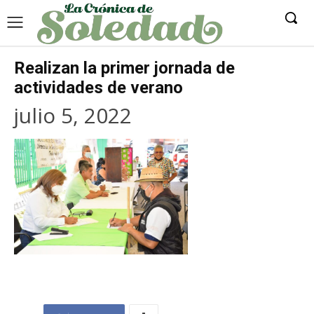
Realizan la primer jornada de
actividades de verano
julio 5, 2022