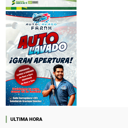
ULTIMA HORA