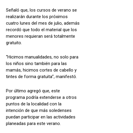
Señaló que, los cursos de verano se
realizarán durante los próximos
cuatro lunes del mes de julio, además
recordó que todo el material que los
menores requieran será totalmente
gratuito.
“Hicimos manualidades, no solo para
los niños sino también para las
mamás, hicimos cortes de cabello y
tintes de forma gratuita”, manifestó.
Por último agregó que, este
programa podría extenderse a otros
puntos de la localidad con la
intención de que más soledenses
puedan participar en las actividades
planeadas para este verano.