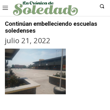
Continúan embelleciendo escuelas
soledenses
julio 21, 2022