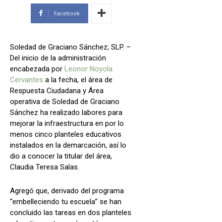
Facebook
Soledad de Graciano Sánchez; SLP. –
Del inicio de la administración
encabezada por
Leonor Noyola
Cervantes
a la fecha, el área de
Respuesta Ciudadana y Área
operativa de Soledad de Graciano
Sánchez ha realizado labores para
mejorar la infraestructura en por lo
menos cinco planteles educativos
instalados en la demarcación, así lo
dio a conocer la titular del área,
Claudia Teresa Salas.
Agregó que, derivado del programa
“embelleciendo tu escuela” se han
concluido las tareas en dos planteles