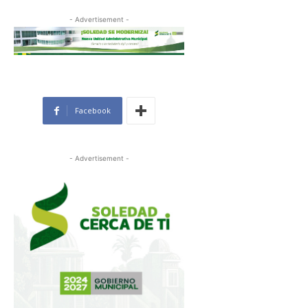
- Advertisement -
Facebook
- Advertisement -