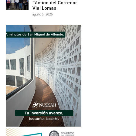
Táctico del Corredor
Vial Lomas
agosto 6, 2026