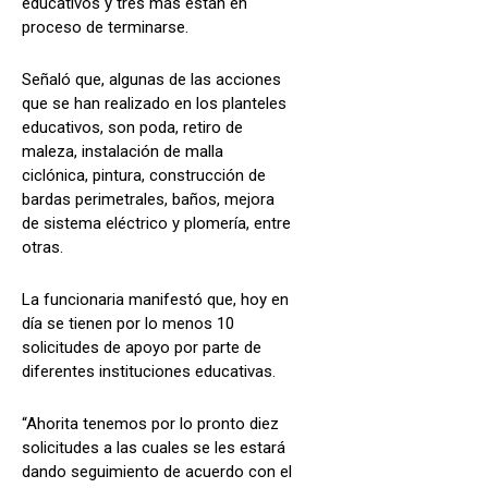
educativos y tres más están en
proceso de terminarse.
Señaló que, algunas de las acciones
que se han realizado en los planteles
educativos, son poda, retiro de
maleza, instalación de malla
ciclónica, pintura, construcción de
bardas perimetrales, baños, mejora
de sistema eléctrico y plomería, entre
otras.
La funcionaria manifestó que, hoy en
día se tienen por lo menos 10
solicitudes de apoyo por parte de
diferentes instituciones educativas.
“Ahorita tenemos por lo pronto diez
solicitudes a las cuales se les estará
dando seguimiento de acuerdo con el