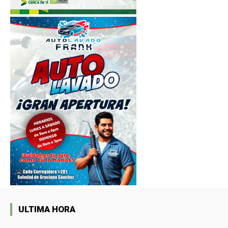
ULTIMA HORA