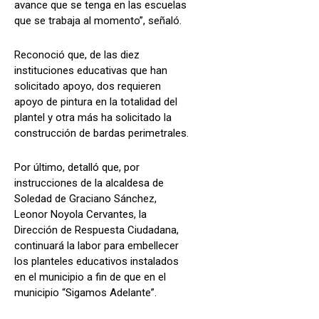
avance que se tenga en las escuelas
que se trabaja al momento”, señaló.
Reconoció que, de las diez
instituciones educativas que han
solicitado apoyo, dos requieren
apoyo de pintura en la totalidad del
plantel y otra más ha solicitado la
construcción de bardas perimetrales.
Por último, detalló que, por
instrucciones de la alcaldesa de
Soledad de Graciano Sánchez,
Leonor Noyola Cervantes, la
Dirección de Respuesta Ciudadana,
continuará la labor para embellecer
los planteles educativos instalados
en el municipio a fin de que en el
municipio “Sigamos Adelante”.