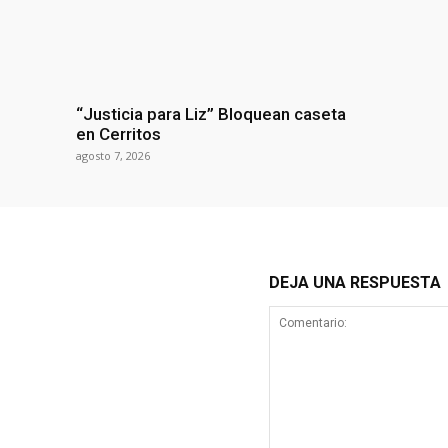
“Justicia para Liz” Bloquean caseta
en Cerritos
agosto 7, 2026
DEJA UNA RESPUESTA