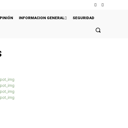
PINIÓN
INFORMACION GENERAL
SEGURIDAD
s