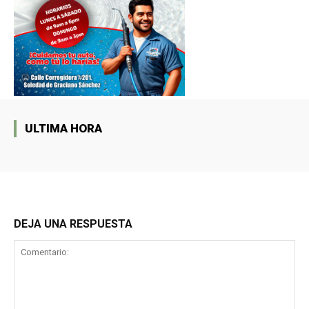
ULTIMA HORA
DEJA UNA RESPUESTA