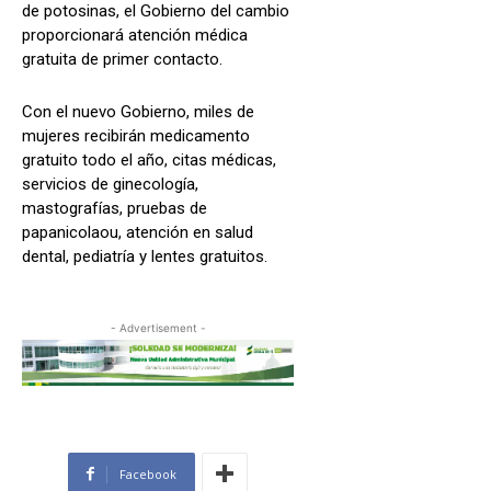
de potosinas, el Gobierno del cambio
proporcionará atención médica
gratuita de primer contacto.
Con el nuevo Gobierno, miles de
mujeres recibirán medicamento
gratuito todo el año, citas médicas,
servicios de ginecología,
mastografías, pruebas de
papanicolaou, atención en salud
dental, pediatría y lentes gratuitos.
- Advertisement -
Facebook