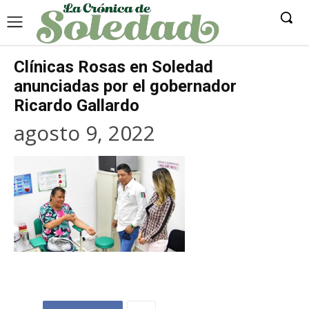
Clínicas Rosas en Soledad
anunciadas por el gobernador
Ricardo Gallardo
agosto 9, 2022