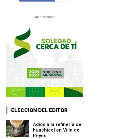
- Advertisement -
ELECCION DEL EDITOR
Adiós a la refinería de
huachicol en Villa de
Reyes