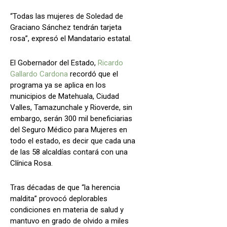
“Todas las mujeres de Soledad de
Graciano Sánchez tendrán tarjeta
rosa”, expresó el Mandatario estatal.
El Gobernador del Estado,
Ricardo
Gallardo Cardona
recordó que el
programa ya se aplica en los
municipios de Matehuala, Ciudad
Valles, Tamazunchale y Rioverde, sin
embargo, serán 300 mil beneficiarias
del Seguro Médico para Mujeres en
todo el estado, es decir que cada una
de las 58 alcaldías contará con una
Clínica Rosa.
Tras décadas de que “la herencia
maldita” provocó deplorables
condiciones en materia de salud y
mantuvo en grado de olvido a miles