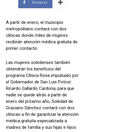
Facebook
A partir de enero, el municipio
metropolitano contará con dos
clínicas donde miles de mujeres
recibirán atención médica gratuita de
primer contacto.
Las mujeres soledenses también
obtendrán los beneficios del
programa Clínica Rosa impulsado por
el Gobernador de San Luis Potosí
Ricardo Gallardo Cardona, para que
nadie se quede atrás a partir de
enero del próximo año, Soledad de
Graciano Sánchez contará con dos
clínicas a fin de garantizar la atención
médica gratuita especializada a
madres de familia y sus hijas e hijos.