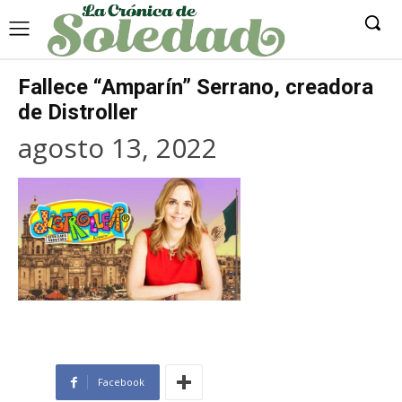
Fallece “Amparín” Serrano, creadora
de Distroller
agosto 13, 2022
Facebook