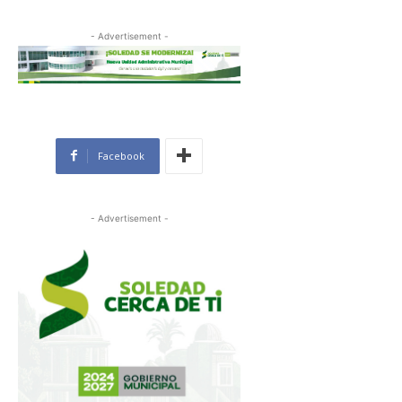
- Advertisement -
Facebook
- Advertisement -