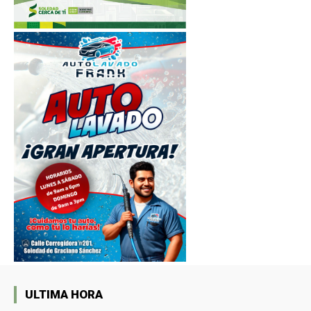
ULTIMA HORA