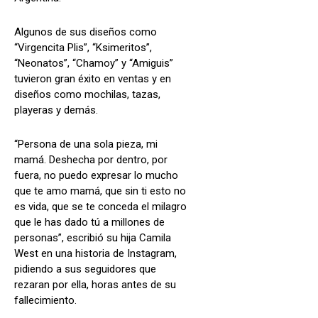
Algunos de sus diseños como
“Virgencita Plis”, “Ksimeritos”,
“Neonatos”, “Chamoy” y “Amiguis”
tuvieron gran éxito en ventas y en
diseños como mochilas, tazas,
playeras y demás.
“Persona de una sola pieza, mi
mamá. Deshecha por dentro, por
fuera, no puedo expresar lo mucho
que te amo mamá, que sin ti esto no
es vida, que se te conceda el milagro
que le has dado tú a millones de
personas”, escribió su hija Camila
West en una historia de Instagram,
pidiendo a sus seguidores que
rezaran por ella, horas antes de su
fallecimiento.