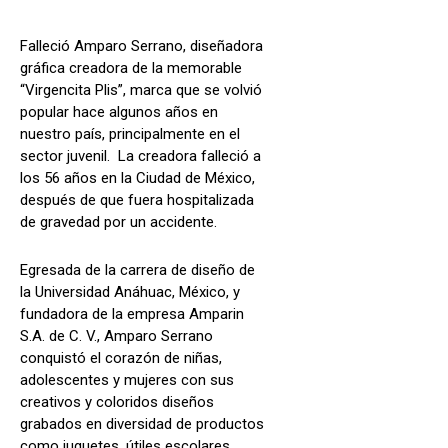
Falleció Amparo Serrano, diseñadora
gráfica creadora de la memorable
“Virgencita Plis”, marca que se volvió
popular hace algunos años en
nuestro país, principalmente en el
sector juvenil. La creadora falleció a
los 56 años en la Ciudad de México,
después de que fuera hospitalizada
de gravedad por un accidente.
Egresada de la carrera de diseño de
la Universidad Anáhuac, México, y
fundadora de la empresa Amparin
S.A. de C. V., Amparo Serrano
conquistó el corazón de niñas,
adolescentes y mujeres con sus
creativos y coloridos diseños
grabados en diversidad de productos
como juguetes, útiles escolares,