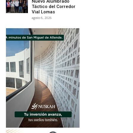
Nuevo Alumbrado
Táctico del Corredor
Vial Lomas
agosto 6, 2026