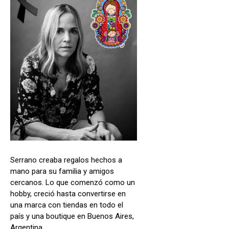
Serrano creaba regalos hechos a
mano para su familia y amigos
cercanos. Lo que comenzó como un
hobby, creció hasta convertirse en
una marca con tiendas en todo el
país y una boutique en Buenos Aires,
Argentina.