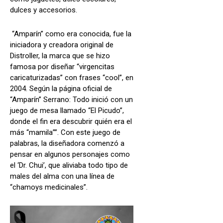
dulces y accesorios.
“Amparín” como era conocida, fue la
iniciadora y creadora original de
Distroller, la marca que se hizo
famosa por diseñar “virgencitas
caricaturizadas” con frases “cool”, en
2004. Según la página oficial de
“Amparín” Serrano: Todo inició con un
juego de mesa llamado “El Picudo”,
donde el fin era descubrir quién era el
más “mamila””. Con este juego de
palabras, la diseñadora comenzó a
pensar en algunos personajes como
el ‘Dr. Chui’, que aliviaba todo tipo de
males del alma con una línea de
“chamoys medicinales”.