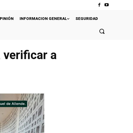
PINIÓN
INFORMACION GENERAL
SEGURIDAD
 verificar a