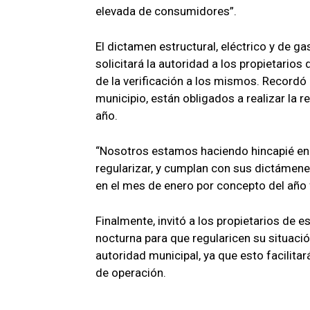
elevada de consumidores”.
El dictamen estructural, eléctrico y de 
solicitará la autoridad a los propietario
de la verificación a los mismos. Recordó 
municipio, están obligados a realizar la
año.
“Nosotros estamos haciendo hincapié en
regularizar, y cumplan con sus dictámen
en el mes de enero por concepto del año f
Finalmente, invitó a los propietarios de 
nocturna para que regularicen su situaci
autoridad municipal, ya que esto facilitar
de operación.