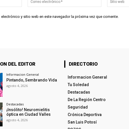
electrónico:*
 electrónico y sitio web en este navegador la próxima vez que comente.
ON DEL EDITOR
DIRECTORIO
Informacion General
Informacion General
Pintando, Sembrando Vida
Tu Soledad
agosto 4, 2026
Destacadas
De La Región Centro
Destacadas
Seguridad
¡Insólito! Neuromielitis
óptica en Ciudad Valles
Crónica Deportiva
agosto 4, 2026
San Luis Potosí