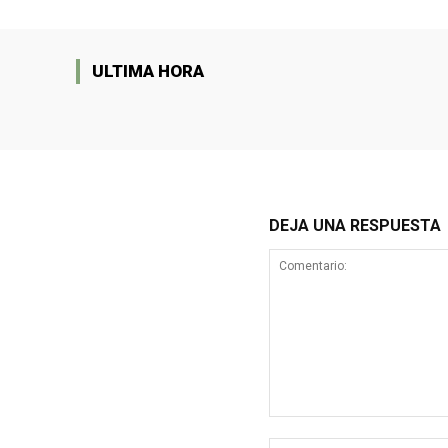
ULTIMA HORA
DEJA UNA RESPUESTA
Comentario: