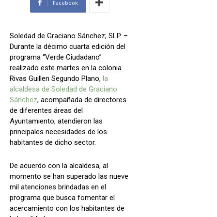
Facebook
Soledad de Graciano Sánchez; SLP. –
Durante la décimo cuarta edición del
programa “Verde Ciudadano”
realizado este martes en la colonia
Rivas Guillen Segundo Plano,
la
alcaldesa de Soledad de Graciano
Sánchez
, acompañada de directores
de diferentes áreas del
Ayuntamiento, atendieron las
principales necesidades de los
habitantes de dicho sector.
De acuerdo con la alcaldesa, al
momento se han superado las nueve
mil atenciones brindadas en el
programa que busca fomentar el
acercamiento con los habitantes de