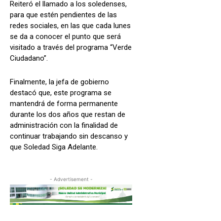
Reiteró el llamado a los soledenses,
para que estén pendientes de las
redes sociales, en las que cada lunes
se da a conocer el punto que será
visitado a través del programa “Verde
Ciudadano”.
Finalmente, la jefa de gobierno
destacó que, este programa se
mantendrá de forma permanente
durante los dos años que restan de
administración con la finalidad de
continuar trabajando sin descanso y
que Soledad Siga Adelante.
- Advertisement -