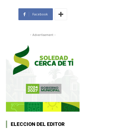
Facebook
- Advertisement -
ELECCION DEL EDITOR