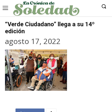
“Verde Ciudadano” llega a su 14º
edición
agosto 17, 2022