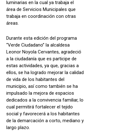
luminarias en la cual ya trabaja el
área de Servicios Municipales que
trabaja en coordinación con otras
áreas.
Durante esta edición del programa
“Verde Ciudadano” la alcaldesa
Leonor Noyola Cervantes, agradeció
a la ciudadanía que es participe de
estas actividades, ya que, gracias a
ellos, se ha logrado mejorar la calidad
de vida de los habitantes del
municipio, así como también se ha
impulsado la mejora de espacios
dedicados a la convivencia familiar, lo
cual permitirá fortalecer el tejido
social y favorecerá a los habitantes
de la demarcación a corto, mediano y
largo plazo.