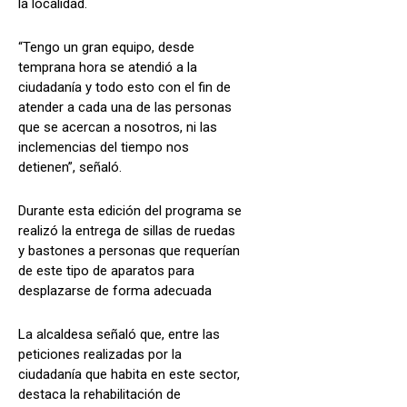
la localidad.
“Tengo un gran equipo, desde
temprana hora se atendió a la
ciudadanía y todo esto con el fin de
atender a cada una de las personas
que se acercan a nosotros, ni las
inclemencias del tiempo nos
detienen”, señaló.
Durante esta edición del programa se
realizó la entrega de sillas de ruedas
y bastones a personas que requerían
de este tipo de aparatos para
desplazarse de forma adecuada
La alcaldesa señaló que, entre las
peticiones realizadas por la
ciudadanía que habita en este sector,
destaca la rehabilitación de