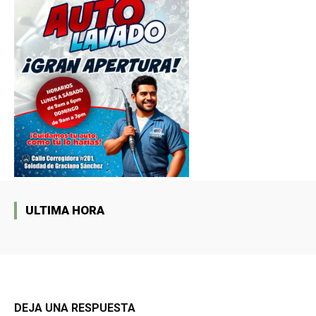
ULTIMA HORA
DEJA UNA RESPUESTA