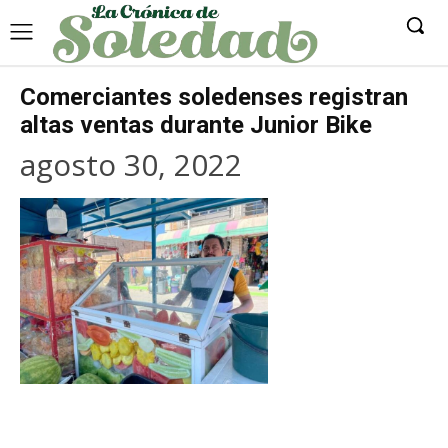
Comerciantes soledenses registran
altas ventas durante Junior Bike
agosto 30, 2022