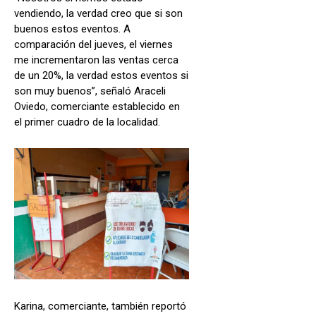
vendiendo, la verdad creo que si son
buenos estos eventos. A
comparación del jueves, el viernes
me incrementaron las ventas cerca
de un 20%, la verdad estos eventos si
son muy buenos”, señaló Araceli
Oviedo, comerciante establecido en
el primer cuadro de la localidad.
Karina, comerciante, también reportó