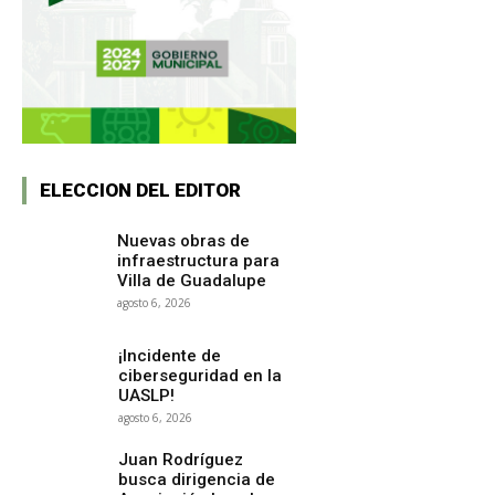
ELECCION DEL EDITOR
Nuevas obras de
infraestructura para
Villa de Guadalupe
agosto 6, 2026
¡Incidente de
ciberseguridad en la
UASLP!
agosto 6, 2026
Juan Rodríguez
busca dirigencia de