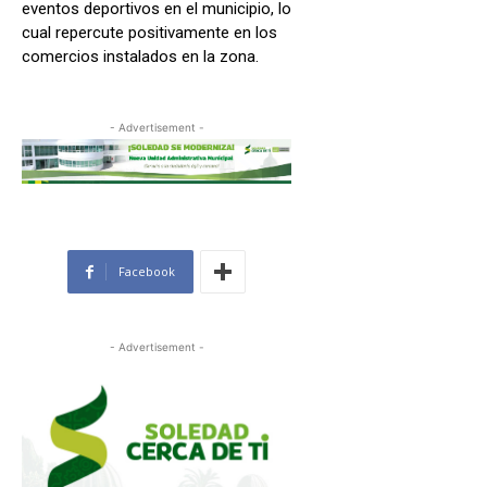
eventos deportivos en el municipio, lo
cual repercute positivamente en los
comercios instalados en la zona.
- Advertisement -
Facebook
- Advertisement -