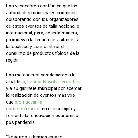
Los vendedores confían en que las
autoridades municipales continúen
colaborando con los organizadores
de estos eventos de talla nacional e
internacional, para, de esta manera,
promuevan la llegada de visitantes a
la localidad y así incentivar el
consumo de productos típicos de la
región.
Los mercaderes agradecieron a la
alcaldesa,
Leonor Noyola Cervantes
,
y a su gabinete municipal por acercar
la realización de eventos masivos
que
promuevan la
comercialización
en el municipio y
fomente la reactivación económica
pos pandemia.
“Nosotros si hemos estado