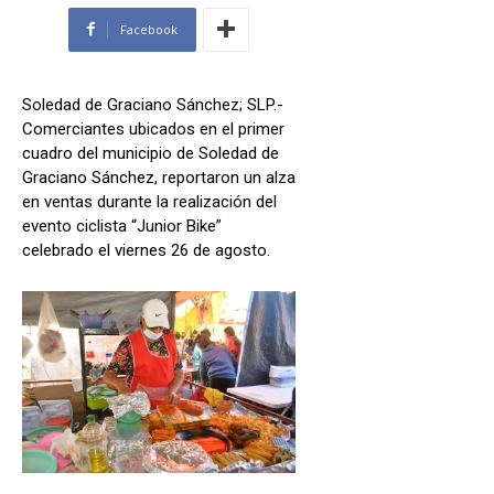
Facebook
Soledad de Graciano Sánchez; SLP.-
Comerciantes ubicados en el primer
cuadro del municipio de Soledad de
Graciano Sánchez, reportaron un alza
en ventas durante la realización del
evento ciclista “Junior Bike”
celebrado el viernes 26 de agosto.