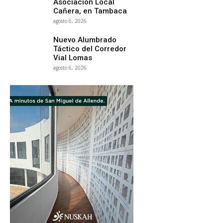
Asociación Local
Cañera, en Tambaca
agosto 6, 2026
Nuevo Alumbrado
Táctico del Corredor
Vial Lomas
agosto 6, 2026