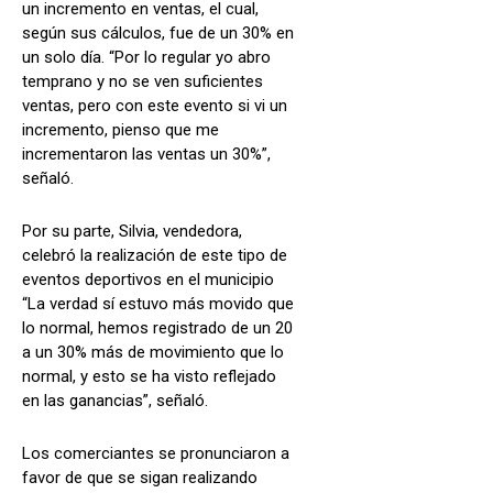
un incremento en ventas, el cual,
según sus cálculos, fue de un 30% en
un solo día. “Por lo regular yo abro
temprano y no se ven suficientes
ventas, pero con este evento si vi un
incremento, pienso que me
incrementaron las ventas un 30%”,
señaló.
Por su parte, Silvia, vendedora,
celebró la realización de este tipo de
eventos deportivos en el municipio
“La verdad sí estuvo más movido que
lo normal, hemos registrado de un 20
a un 30% más de movimiento que lo
normal, y esto se ha visto reflejado
en las ganancias”, señaló.
Los comerciantes se pronunciaron a
favor de que se sigan realizando