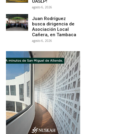
UASLP!
agosto 6, 2026
Juan Rodríguez
busca dirigencia de
Asociación Local
Cañera, en Tambaca
agosto 6, 2026