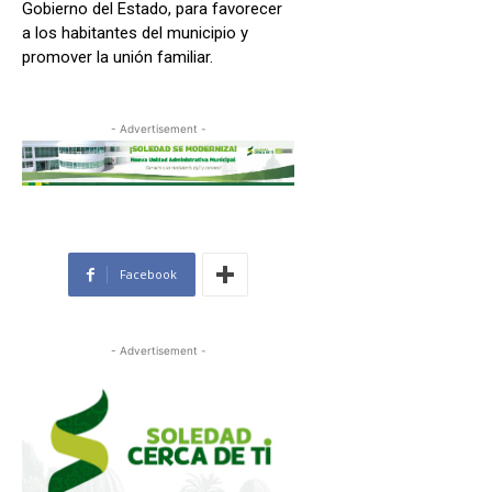
Gobierno del Estado, para favorecer
a los habitantes del municipio y
promover la unión familiar.
- Advertisement -
Facebook
- Advertisement -