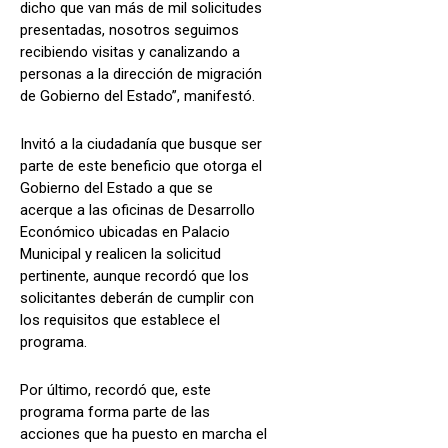
dicho que van más de mil solicitudes
presentadas, nosotros seguimos
recibiendo visitas y canalizando a
personas a la dirección de migración
de Gobierno del Estado”, manifestó.
Invitó a la ciudadanía que busque ser
parte de este beneficio que otorga el
Gobierno del Estado a que se
acerque a las oficinas de Desarrollo
Económico ubicadas en Palacio
Municipal y realicen la solicitud
pertinente, aunque recordó que los
solicitantes deberán de cumplir con
los requisitos que establece el
programa.
Por último, recordó que, este
programa forma parte de las
acciones que ha puesto en marcha el