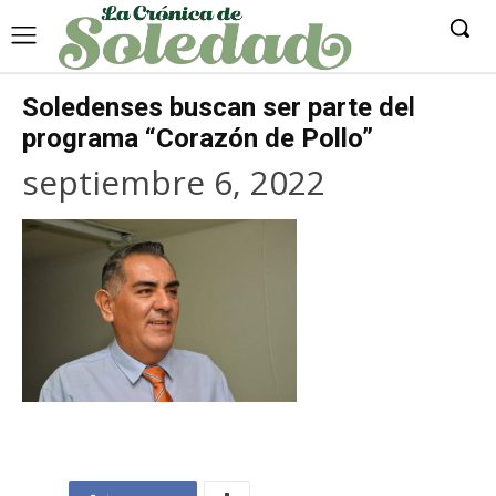
Soledenses buscan ser parte del
programa “Corazón de Pollo”
septiembre 6, 2022