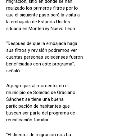
migración, sitio en donde se han
realizado los primeros filtros por lo
que el siguiente paso será la visita a
la embajada de Estados Unidos
situada en Monterrey Nuevo León.
“Después de que la embajada haga
sus filtros y revisión podremos ver
cuantas personas soledenses fueron
beneficiadas con este programa”,
señaló.
Agregó que, al momento, en el
municipio de Soledad de Graciano
Sánchez se tiene una buena
participación de habitantes que
buscan ser parte del programa de
reunificación familiar.
“El director de migración nos ha