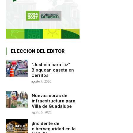
ELECCION DEL EDITOR
“Justicia para Liz”
Bloquean caseta en
Cerritos
agosto 7, 2026
Nuevas obras de
infraestructura para
Villa de Guadalupe
agosto 6, 2026
¡Incidente de
ciberseguridad en la