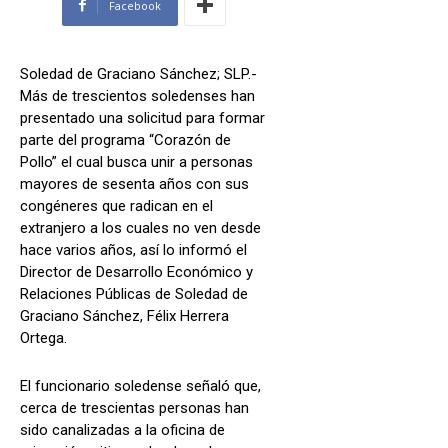
Facebook
Soledad de Graciano Sánchez; SLP.-
Más de trescientos soledenses han
presentado una solicitud para formar
parte del programa “Corazón de
Pollo” el cual busca unir a personas
mayores de sesenta años con sus
congéneres que radican en el
extranjero a los cuales no ven desde
hace varios años, así lo informó el
Director de Desarrollo Económico y
Relaciones Públicas de Soledad de
Graciano Sánchez, Félix Herrera
Ortega.
El funcionario soledense señaló que,
cerca de trescientas personas han
sido canalizadas a la oficina de