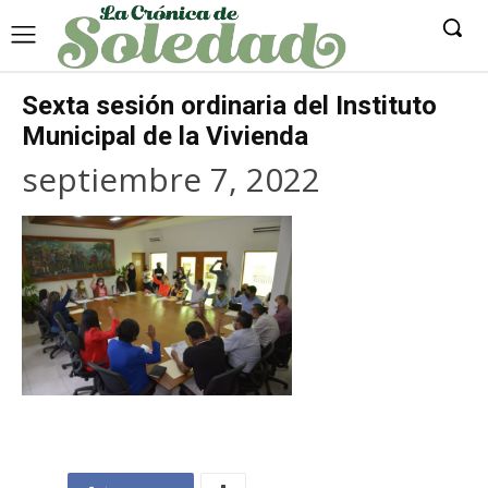
Sexta sesión ordinaria del Instituto
Municipal de la Vivienda
septiembre 7, 2022