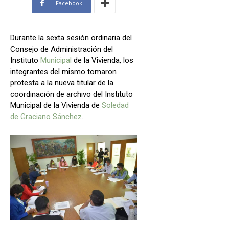
Facebook
Durante la sexta sesión ordinaria del
Consejo de Administración del
Instituto
Municipal
de la Vivienda, los
integrantes del mismo tomaron
protesta a la nueva titular de la
coordinación de archivo del Instituto
Municipal de la Vivienda de
Soledad
de Graciano Sánchez
.