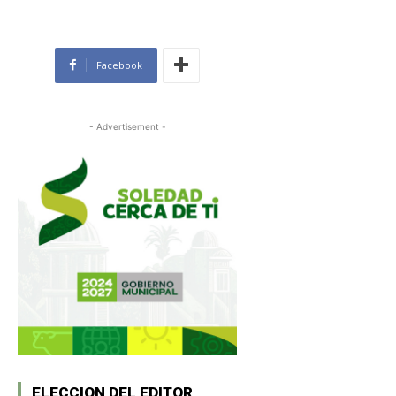
Facebook
- Advertisement -
ELECCION DEL EDITOR