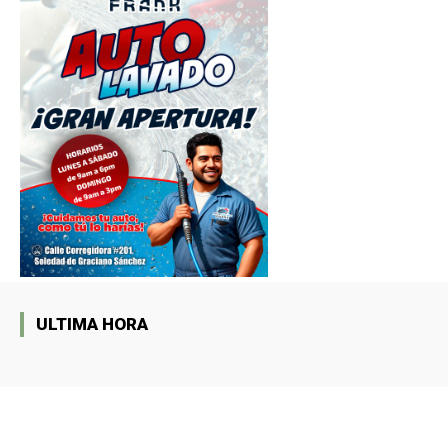
ULTIMA HORA