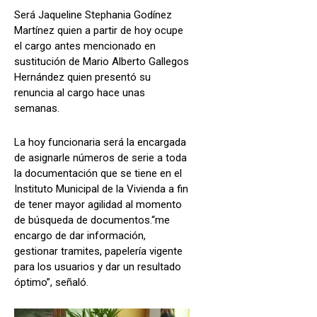
Será Jaqueline Stephania Godínez
Martínez quien a partir de hoy ocupe
el cargo antes mencionado en
sustitución de Mario Alberto Gallegos
Hernández quien presentó su
renuncia al cargo hace unas
semanas.
La hoy funcionaria será la encargada
de asignarle números de serie a toda
la documentación que se tiene en el
Instituto Municipal de la Vivienda a fin
de tener mayor agilidad al momento
de búsqueda de documentos.“me
encargo de dar información,
gestionar tramites, papelería vigente
para los usuarios y dar un resultado
óptimo”, señaló.