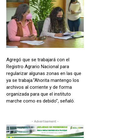
Agregó que se trabajará con el
Registro Agrario Nacional para
regularizar algunas zonas en las que
ya se trabaja.“Ahorita mantengo los
archivos al corriente y de forma
organizada para que el instituto
marche como es debido”, señaló.
- Advertisement -