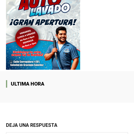
ULTIMA HORA
DEJA UNA RESPUESTA