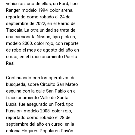
vehículos; uno de ellos, un Ford, tipo
Ranger, modelo 1994, color arena,
reportado como robado el 24 de
septiembre de 2022, en el Barrio de
Tlaxcala. La otra unidad se trata de
una camioneta Nissan, tipo pick up,
modelo 2000, color rojo, con reporte
de robo el mes de agosto del año en
curso, en el fraccionamiento Puerta
Real.
Continuando con los operativos de
búsqueda, sobre Circuito San Mateo
esquina con la calle San Pablo en el
fraccionamiento Valle de Santa
Lucía; fue asegurado un Ford, tipo
Fussion, modelo 2008, color rojo,
reportado como robado el 28 de
septiembre del año en curso, en la
colonia Hogares Populares Pavón.