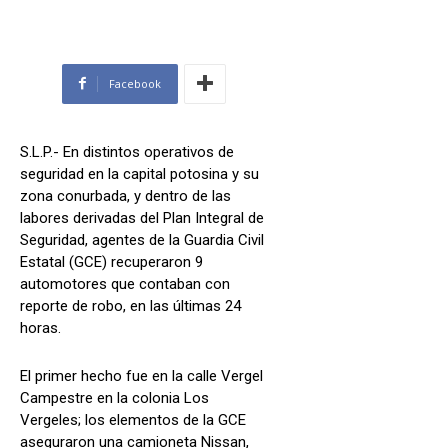
Facebook
S.L.P.- En distintos operativos de
seguridad en la capital potosina y su
zona conurbada, y dentro de las
labores derivadas del Plan Integral de
Seguridad, agentes de la Guardia Civil
Estatal (GCE) recuperaron 9
automotores que contaban con
reporte de robo, en las últimas 24
horas.
El primer hecho fue en la calle Vergel
Campestre en la colonia Los
Vergeles; los elementos de la GCE
aseguraron una camioneta Nissan,