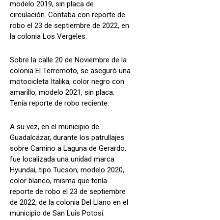
modelo 2019, sin placa de
circulación. Contaba con reporte de
robo el 23 de septiembre de 2022, en
la colonia Los Vergeles.
Sobre la calle 20 de Noviembre de la
colonia El Terremoto, se aseguró una
motocicleta Italika, color negro con
amarillo, modelo 2021, sin placa.
Tenía reporte de robo reciente.
A su vez, en el municipio de
Guadalcázar, durante los patrullajes
sobre Camino a Laguna de Gerardo,
fue localizada una unidad marca
Hyundai, tipo Tucson, modelo 2020,
color blanco, misma que tenía
reporte de robo el 23 de septiembre
de 2022, de la colonia Del Llano en el
municipio de San Luis Potosí.