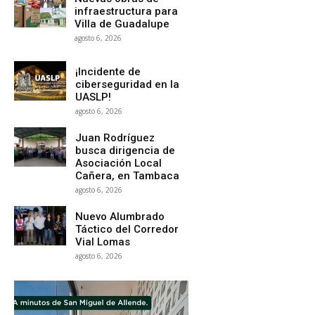
infraestructura para
Villa de Guadalupe
agosto 6, 2026
¡Incidente de
ciberseguridad en la
UASLP!
agosto 6, 2026
Juan Rodríguez
busca dirigencia de
Asociación Local
Cañera, en Tambaca
agosto 6, 2026
Nuevo Alumbrado
Táctico del Corredor
Vial Lomas
agosto 6, 2026