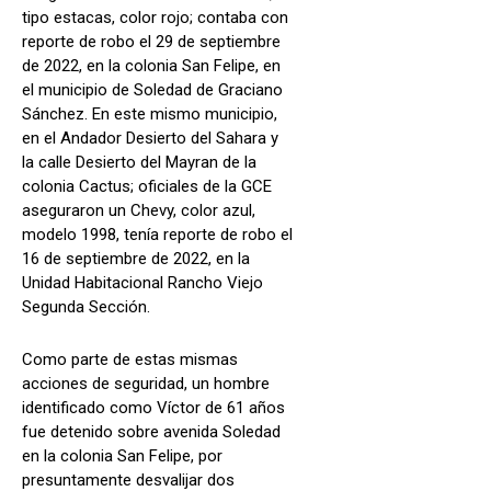
tipo estacas, color rojo; contaba con
reporte de robo el 29 de septiembre
de 2022, en la colonia San Felipe, en
el municipio de Soledad de Graciano
Sánchez. En este mismo municipio,
en el Andador Desierto del Sahara y
la calle Desierto del Mayran de la
colonia Cactus; oficiales de la GCE
aseguraron un Chevy, color azul,
modelo 1998, tenía reporte de robo el
16 de septiembre de 2022, en la
Unidad Habitacional Rancho Viejo
Segunda Sección.
Como parte de estas mismas
acciones de seguridad, un hombre
identificado como Víctor de 61 años
fue detenido sobre avenida Soledad
en la colonia San Felipe, por
presuntamente desvalijar dos