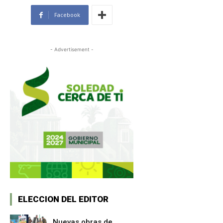
Facebook
- Advertisement -
ELECCION DEL EDITOR
Nuevas obras de