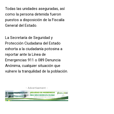
Todas las unidades aseguradas, así
como la persona detenida fueron
puestos a disposición de la Fiscalía
General del Estado.
La Secretaría de Seguridad y
Protección Ciudadana del Estado
exhorta a la ciudadanía potosina a
reportar ante la Línea de
Emergencias 911 o 089 Denuncia
Anónima, cualquier situación que
vulnere la tranquilidad de la población.
- Advertisement -