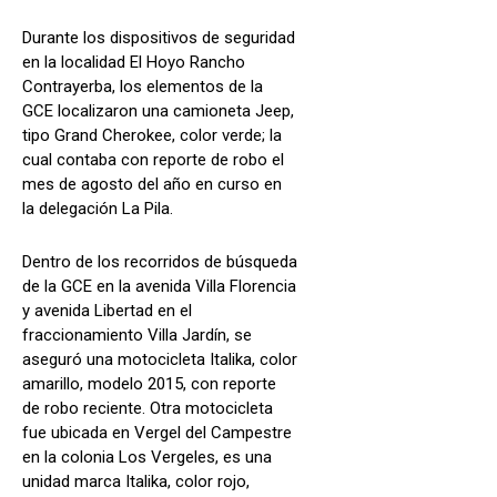
Durante los dispositivos de seguridad
en la localidad El Hoyo Rancho
Contrayerba, los elementos de la
GCE localizaron una camioneta Jeep,
tipo Grand Cherokee, color verde; la
cual contaba con reporte de robo el
mes de agosto del año en curso en
la delegación La Pila.
Dentro de los recorridos de búsqueda
de la GCE en la avenida Villa Florencia
y avenida Libertad en el
fraccionamiento Villa Jardín, se
aseguró una motocicleta Italika, color
amarillo, modelo 2015, con reporte
de robo reciente. Otra motocicleta
fue ubicada en Vergel del Campestre
en la colonia Los Vergeles, es una
unidad marca Italika, color rojo,