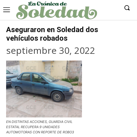
Aseguraron en Soledad dos
vehículos robados
septiembre 30, 2022
EN DISTINTAS ACCIONES, GUARDIA CIVIL
ESTATAL RECUPERA 9 UNIDADES
AUTOMOTORAS CON REPORTE DE ROBO3