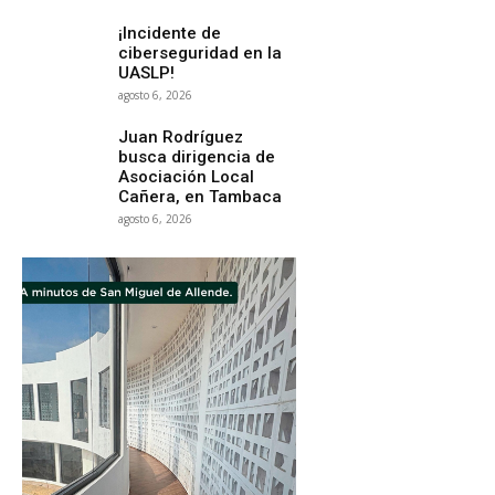
¡Incidente de
ciberseguridad en la
UASLP!
agosto 6, 2026
Juan Rodríguez
busca dirigencia de
Asociación Local
Cañera, en Tambaca
agosto 6, 2026