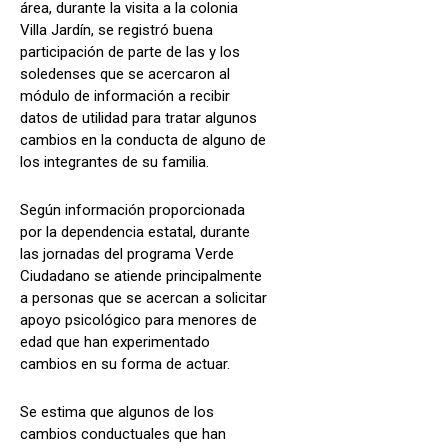
área, durante la visita a la colonia
Villa Jardín, se registró buena
participación de parte de las y los
soledenses que se acercaron al
módulo de información a recibir
datos de utilidad para tratar algunos
cambios en la conducta de alguno de
los integrantes de su familia.
Según información proporcionada
por la dependencia estatal, durante
las jornadas del programa Verde
Ciudadano se atiende principalmente
a personas que se acercan a solicitar
apoyo psicológico para menores de
edad que han experimentado
cambios en su forma de actuar.
Se estima que algunos de los
cambios conductuales que han