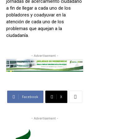
jornadas de acercamiento ciudadano
a fin de llegar a cada uno de los
pobladores y coadyuvar en la
atención de cada uno de los
problemas que aquejan a la
ciudadanía.
- Advertisement -
Facebook
X
- Advertisement -