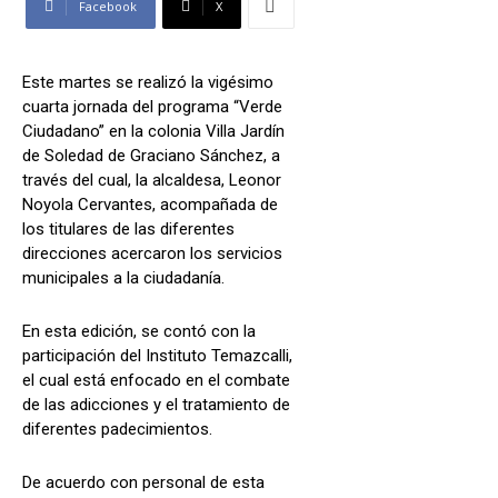
Facebook
X
Este martes se realizó la vigésimo
cuarta jornada del programa “Verde
Ciudadano” en la colonia Villa Jardín
de Soledad de Graciano Sánchez, a
través del cual, la alcaldesa, Leonor
Noyola Cervantes, acompañada de
los titulares de las diferentes
direcciones acercaron los servicios
municipales a la ciudadanía.
En esta edición, se contó con la
participación del Instituto Temazcalli,
el cual está enfocado en el combate
de las adicciones y el tratamiento de
diferentes padecimientos.
De acuerdo con personal de esta