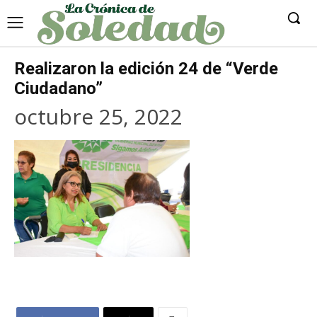
Realizaron la edición 24 de “Verde
Ciudadano”
octubre 25, 2022