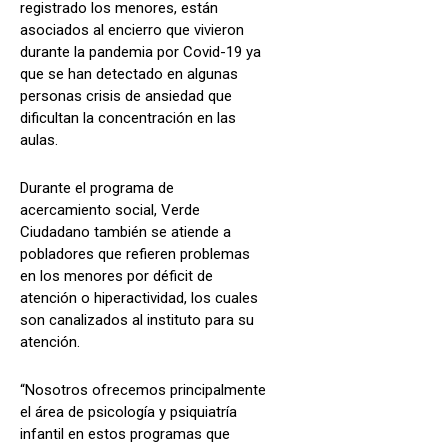
registrado los menores, están
asociados al encierro que vivieron
durante la pandemia por Covid-19 ya
que se han detectado en algunas
personas crisis de ansiedad que
dificultan la concentración en las
aulas.
Durante el programa de
acercamiento social, Verde
Ciudadano también se atiende a
pobladores que refieren problemas
en los menores por déficit de
atención o hiperactividad, los cuales
son canalizados al instituto para su
atención.
“Nosotros ofrecemos principalmente
el área de psicología y psiquiatría
infantil en estos programas que