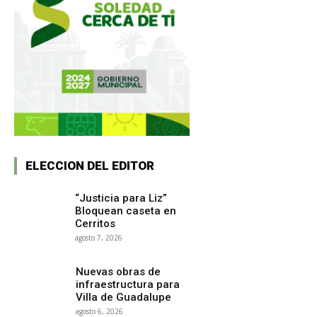
ELECCION DEL EDITOR
“Justicia para Liz”
Bloquean caseta en
Cerritos
agosto 7, 2026
Nuevas obras de
infraestructura para
Villa de Guadalupe
agosto 6, 2026