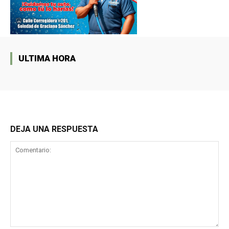
ULTIMA HORA
DEJA UNA RESPUESTA