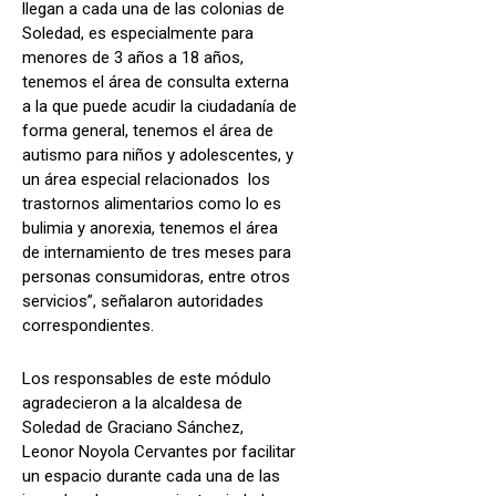
llegan a cada una de las colonias de
Soledad, es especialmente para
menores de 3 años a 18 años,
tenemos el área de consulta externa
a la que puede acudir la ciudadanía de
forma general, tenemos el área de
autismo para niños y adolescentes, y
un área especial relacionados los
trastornos alimentarios como lo es
bulimia y anorexia, tenemos el área
de internamiento de tres meses para
personas consumidoras, entre otros
servicios”, señalaron autoridades
correspondientes.
Los responsables de este módulo
agradecieron a la alcaldesa de
Soledad de Graciano Sánchez,
Leonor Noyola Cervantes por facilitar
un espacio durante cada una de las