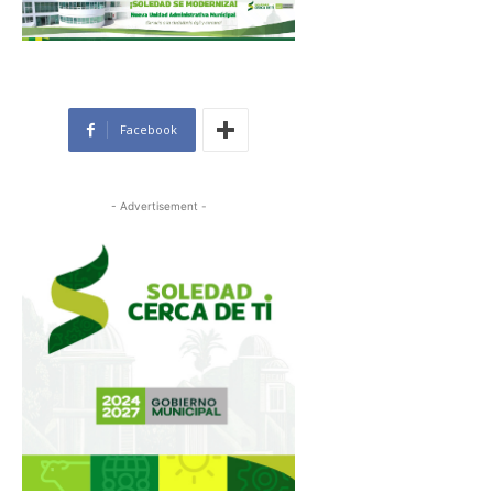
Facebook
- Advertisement -