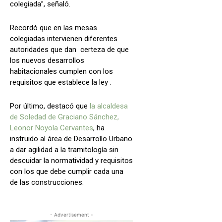
colegiada”, señaló.
Recordó que en las mesas
colegiadas intervienen diferentes
autoridades que dan certeza de que
los nuevos desarrollos
habitacionales cumplen con los
requisitos que establece la ley .
Por último, destacó que
la alcaldesa
de Soledad de Graciano Sánchez,
Leonor Noyola Cervantes
, ha
instruido al área de Desarrollo Urbano
a dar agilidad a la tramitología sin
descuidar la normatividad y requisitos
con los que debe cumplir cada una
de las construcciones.
- Advertisement -