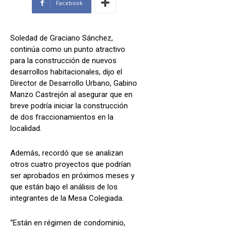
Facebook
Soledad de Graciano Sánchez,
continúa como un punto atractivo
para la construcción de nuevos
desarrollos habitacionales, dijo el
Director de Desarrollo Urbano, Gabino
Manzo Castrejón al asegurar que en
breve podría iniciar la construcción
de dos fraccionamientos en la
localidad.
Además, recordó que se analizan
otros cuatro proyectos que podrían
ser aprobados en próximos meses y
que están bajo el análisis de los
integrantes de la Mesa Colegiada.
“Están en régimen de condominio,