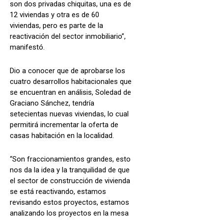
son dos privadas chiquitas, una es de
12 viviendas y otra es de 60
viviendas, pero es parte de la
reactivación del sector inmobiliario”,
manifestó.
Dio a conocer que de aprobarse los
cuatro desarrollos habitacionales que
se encuentran en análisis, Soledad de
Graciano Sánchez, tendría
setecientas nuevas viviendas, lo cual
permitirá incrementar la oferta de
casas habitación en la localidad.
“Son fraccionamientos grandes, esto
nos da la idea y la tranquilidad de que
el sector de construcción de vivienda
se está reactivando, estamos
revisando estos proyectos, estamos
analizando los proyectos en la mesa