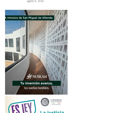
agosto 6, 2026