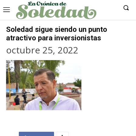
Soledad sigue siendo un punto
atractivo para inversionistas
octubre 25, 2022