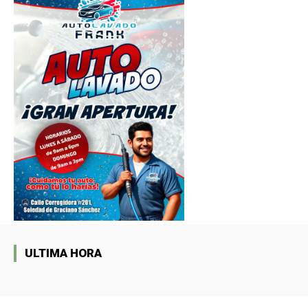
ULTIMA HORA