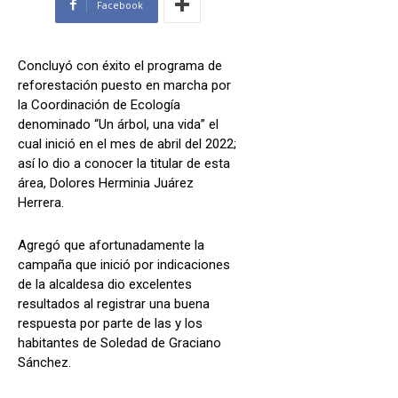
Facebook
Concluyó con éxito el programa de
reforestación puesto en marcha por
la Coordinación de Ecología
denominado “Un árbol, una vida” el
cual inició en el mes de abril del 2022;
así lo dio a conocer la titular de esta
área, Dolores Herminia Juárez
Herrera.
Agregó que afortunadamente la
campaña que inició por indicaciones
de la alcaldesa dio excelentes
resultados al registrar una buena
respuesta por parte de las y los
habitantes de Soledad de Graciano
Sánchez.