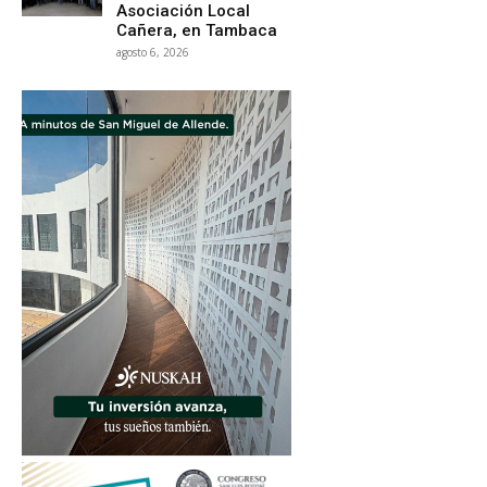
Asociación Local
Cañera, en Tambaca
agosto 6, 2026