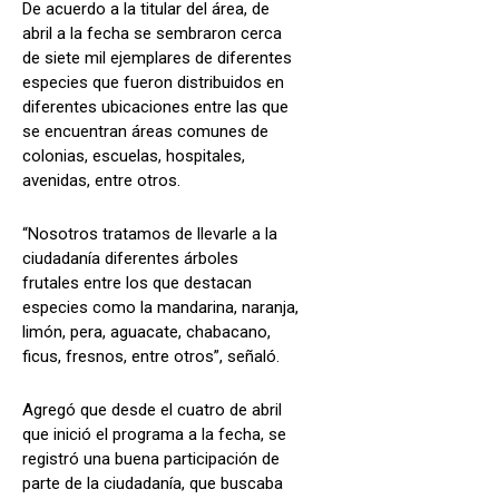
De acuerdo a la titular del área, de
abril a la fecha se sembraron cerca
de siete mil ejemplares de diferentes
especies que fueron distribuidos en
diferentes ubicaciones entre las que
se encuentran áreas comunes de
colonias, escuelas, hospitales,
avenidas, entre otros.
“Nosotros tratamos de llevarle a la
ciudadanía diferentes árboles
frutales entre los que destacan
especies como la mandarina, naranja,
limón, pera, aguacate, chabacano,
ficus, fresnos, entre otros”, señaló.
Agregó que desde el cuatro de abril
que inició el programa a la fecha, se
registró una buena participación de
parte de la ciudadanía, que buscaba