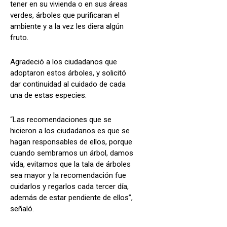
tener en su vivienda o en sus áreas
verdes, árboles que purificaran el
ambiente y a la vez les diera algún
fruto.
Agradeció a los ciudadanos que
adoptaron estos árboles, y solicitó
dar continuidad al cuidado de cada
una de estas especies.
“Las recomendaciones que se
hicieron a los ciudadanos es que se
hagan responsables de ellos, porque
cuando sembramos un árbol, damos
vida, evitamos que la tala de árboles
sea mayor y la recomendación fue
cuidarlos y regarlos cada tercer día,
además de estar pendiente de ellos”,
señaló.