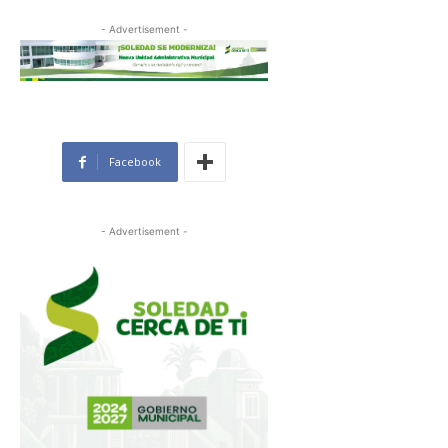
- Advertisement -
Facebook
- Advertisement -