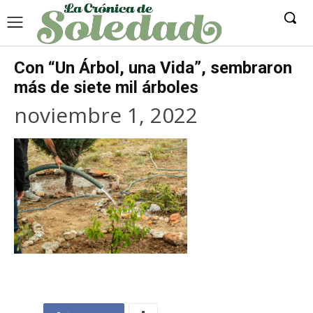
Con “Un Árbol, una Vida”, sembraron
más de siete mil árboles
noviembre 1, 2022