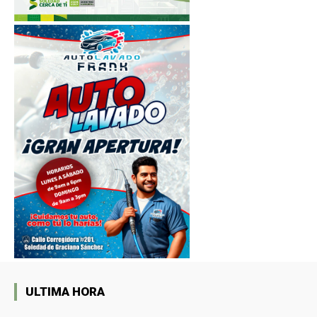
ULTIMA HORA