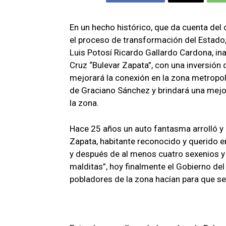
En un hecho histórico, que da cuenta del
el proceso de transformación del Estado
Luis Potosí Ricardo Gallardo Cardona, in
Cruz “Bulevar Zapata”, con una inversión
mejorará la conexión en la zona metropol
de Graciano Sánchez y brindará una mejor
la zona.
Hace 25 años un auto fantasma arrolló y
Zapata, habitante reconocido y querido e
y después de al menos cuatro sexenios y 
malditas”, hoy finalmente el Gobierno del
pobladores de la zona hacían para que se 