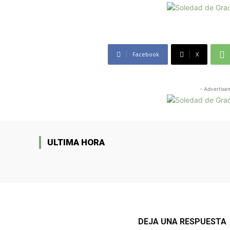
Facebook
X
- Advertise
ULTIMA HORA
DEJA UNA RESPUESTA