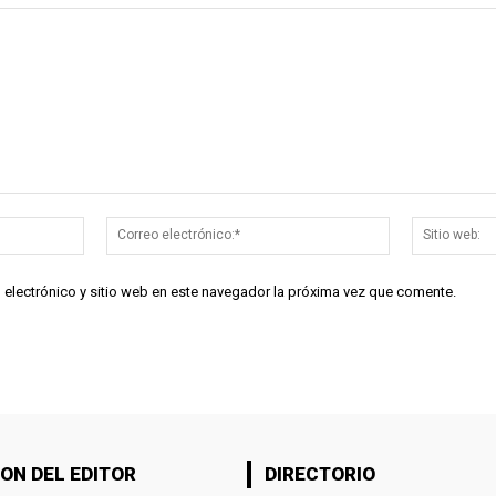
Nombre:*
Correo
electrónico:*
 electrónico y sitio web en este navegador la próxima vez que comente.
ON DEL EDITOR
DIRECTORIO