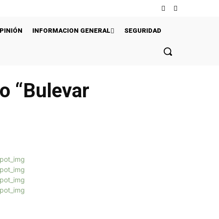
PINIÓN
INFORMACION GENERAL
SEGURIDAD
o “Bulevar