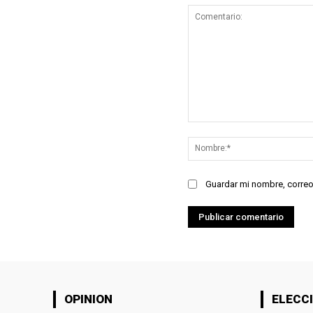
Comentario:
Guardar mi nombre, correo
OPINION
ELECCI