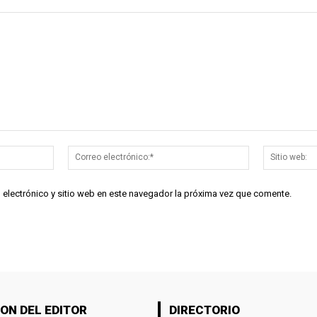
Nombre:*
Correo
electrónico:*
 electrónico y sitio web en este navegador la próxima vez que comente.
ON DEL EDITOR
DIRECTORIO