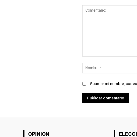
Comentario:
Guardar mi nombre, correo
OPINION
ELECCI