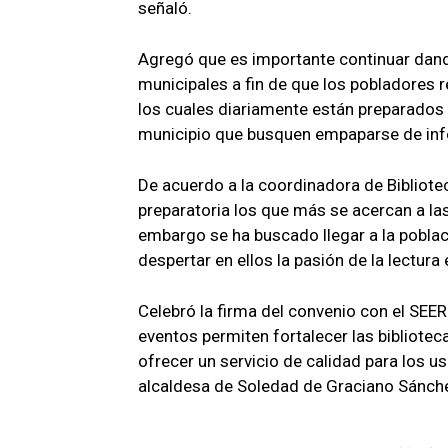
señaló.
Agregó que es importante continuar dando
municipales a fin de que los pobladores r
los cuales diariamente están preparados p
municipio que busquen empaparse de in
De acuerdo a la coordinadora de Bibliote
preparatoria los que más se acercan a las
embargo se ha buscado llegar a la poblac
despertar en ellos la pasión de la lectura
Celebró la firma del convenio con el SEER
eventos permiten fortalecer las bibliotec
ofrecer un servicio de calidad para los us
alcaldesa de Soledad de Graciano Sánche