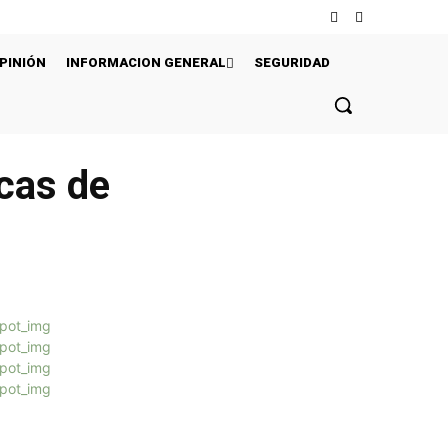
PINIÓN
INFORMACION GENERAL
SEGURIDAD
ecas de