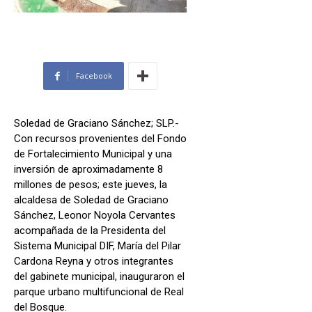
Facebook
Soledad de Graciano Sánchez; SLP.-
Con recursos provenientes del Fondo
de Fortalecimiento Municipal y una
inversión de aproximadamente 8
millones de pesos; este jueves, la
alcaldesa de Soledad de Graciano
Sánchez, Leonor Noyola Cervantes
acompañada de la Presidenta del
Sistema Municipal DIF, María del Pilar
Cardona Reyna y otros integrantes
del gabinete municipal, inauguraron el
parque urbano multifuncional de Real
del Bosque.