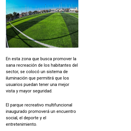
En esta zona que busca promover la
sana recreación de los habitantes del
sector, se colocó un sistema de
iluminación que permitirá que los
usuarios puedan tener una mejor
vista y mayor seguridad.
El parque recreativo multifuncional
inaugurado promoverá un encuentro
social, el deporte y el
entretenimiento.