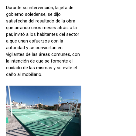
Durante su intervención, la jefa de
gobierno soledense, se dijo
satisfecha del resultado de la obra
que arranco unos meses atrás, a la
par, invitó a los habitantes del sector
a que unan esfuerzos con la
autoridad y se conviertan en
vigilantes de las áreas comunes, con
la intención de que se fomente el
cuidado de las mismas y se evite el
daño al mobiliario.