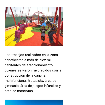
Los trabajos realizados en la zona
beneficiarán a más de diez mil
habitantes del fraccionamiento,
quienes se vieron favorecidos con la
construcción de la cancha
multifuncional, trotapista, área de
gimnasio, área de juegos infantiles y
área de mascotas.