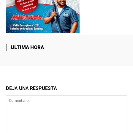
ULTIMA HORA
DEJA UNA RESPUESTA