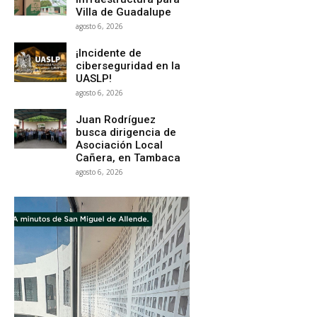
Villa de Guadalupe
agosto 6, 2026
¡Incidente de
ciberseguridad en la
UASLP!
agosto 6, 2026
Juan Rodríguez
busca dirigencia de
Asociación Local
Cañera, en Tambaca
agosto 6, 2026