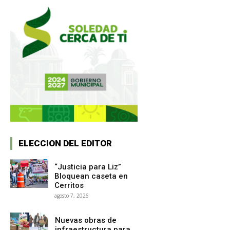
ELECCION DEL EDITOR
“Justicia para Liz”
Bloquean caseta en
Cerritos
agosto 7, 2026
Nuevas obras de
infraestructura para