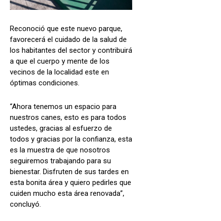
Reconoció que este nuevo parque,
favorecerá el cuidado de la salud de
los habitantes del sector y contribuirá
a que el cuerpo y mente de los
vecinos de la localidad este en
óptimas condiciones.
“Ahora tenemos un espacio para
nuestros canes, esto es para todos
ustedes, gracias al esfuerzo de
todos y gracias por la confianza, esta
es la muestra de que nosotros
seguiremos trabajando para su
bienestar. Disfruten de sus tardes en
esta bonita área y quiero pedirles que
cuiden mucho esta área renovada”,
concluyó.