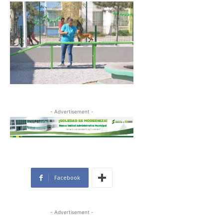
- Advertisement -
Facebook
- Advertisement -