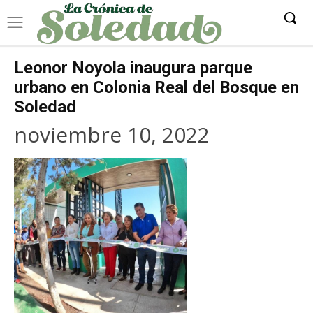
Leonor Noyola inaugura parque
urbano en Colonia Real del Bosque en
Soledad
noviembre 10, 2022