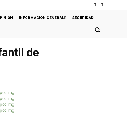
PINIÓN
INFORMACION GENERAL
SEGURIDAD
fantil de