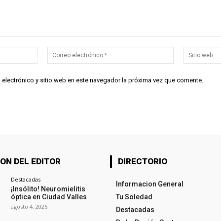
Nombre:*
Correo
electrónico:*
 electrónico y sitio web en este navegador la próxima vez que comente.
ON DEL EDITOR
DIRECTORIO
Destacadas
Informacion General
¡Insólito! Neuromielitis
óptica en Ciudad Valles
Tu Soledad
agosto 4, 2026
Destacadas