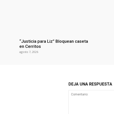
“Justicia para Liz” Bloquean caseta
en Cerritos
agosto 7, 2026
DEJA UNA RESPUESTA