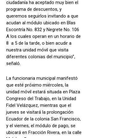
ciudadanía ha aceptado muy bien el
programa de descuentos, y
queremos seguirlos invitando a que
acudan al módulo ubicado en Blas
Escontría No. 832 y Negrete No. 106
A los cuales operan en un horario de
8 a 5 de la tarde, o bien acudir a
nuestra unidad móvil que visita
diferentes colonias del municipio”,
señaló.
La funcionaria municipal manifestó
que esté próximo miércoles, la
unidad móvil estará situada en Plaza
Congreso del Trabajo, en la Unidad
Fidel Velázquez, mientras que el
jueves se visitará la prolongación
Ecuador de la colonia San Francisco,
y el viernes, el módulo de pago, se
ubicará en Fracción Rivera, en la calle