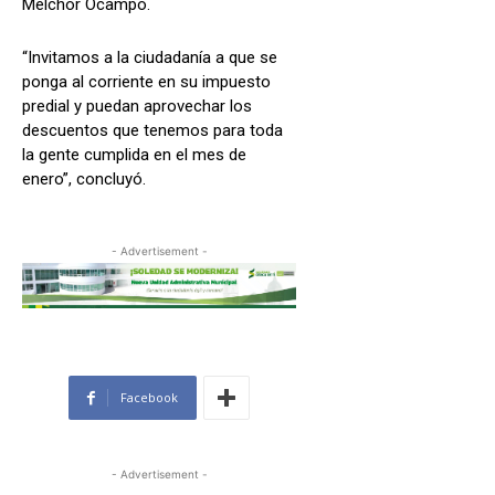
Melchor Ocampo.
“Invitamos a la ciudadanía a que se
ponga al corriente en su impuesto
predial y puedan aprovechar los
descuentos que tenemos para toda
la gente cumplida en el mes de
enero”, concluyó.
- Advertisement -
Facebook
- Advertisement -