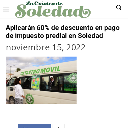
Aplicarán 60% de descuento en pago
de impuesto predial en Soledad
noviembre 15, 2022