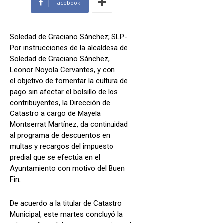
Facebook
Soledad de Graciano Sánchez; SLP.-
Por instrucciones de la alcaldesa de
Soledad de Graciano Sánchez,
Leonor Noyola Cervantes, y con
el objetivo de fomentar la cultura de
pago sin afectar el bolsillo de los
contribuyentes, la Dirección de
Catastro a cargo de Mayela
Montserrat Martínez, da continuidad
al programa de descuentos en
multas y recargos del impuesto
predial que se efectúa en el
Ayuntamiento con motivo del Buen
Fin.
De acuerdo a la titular de Catastro
Municipal, este martes concluyó la