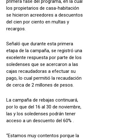
primera fase del programa, en la cual
los propietarios de casa-habitación
se hicieron acreedores a descuentos
del cien por ciento en multas y
recargos.
Señaló que durante esta primera
etapa de la campaña, se registró una
excelente respuesta por parte de los
soledenses que se acercaron a las
cajas recaudadoras a efectuar su
pago, lo cual permitió la recaudación
de cerca de 2 millones de pesos.
La campaña de rebajas continuará,
por lo que del 16 al 30 de noviembre,
las y los soledenses podrán tener
acceso a un descuento del 60% .
“Estamos muy contentos porque la