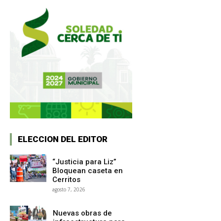
ELECCION DEL EDITOR
“Justicia para Liz”
Bloquean caseta en
Cerritos
agosto 7, 2026
Nuevas obras de