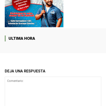
ULTIMA HORA
DEJA UNA RESPUESTA