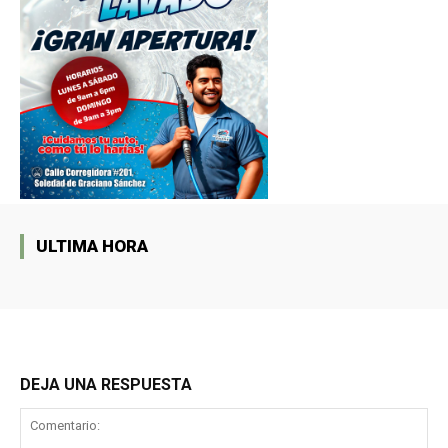
ULTIMA HORA
DEJA UNA RESPUESTA