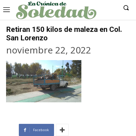
Retiran 150 kilos de maleza en Col.
San Lorenzo
noviembre 22, 2022
Facebook