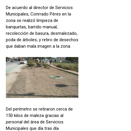
De acuerdo al director de Servicios
Municipales, Conrrado Péres en la
zona se realizó limpieza de
banquetas, barrido manual,
recolección de basura, desmalezado,
poda de árboles, y retiro de desechos
que daban mala imagen a la zona.
Del perímetro se retiraron cerca de
150 kilos de maleza gracias al
personal del área de Servicios
Municipales que día tras día