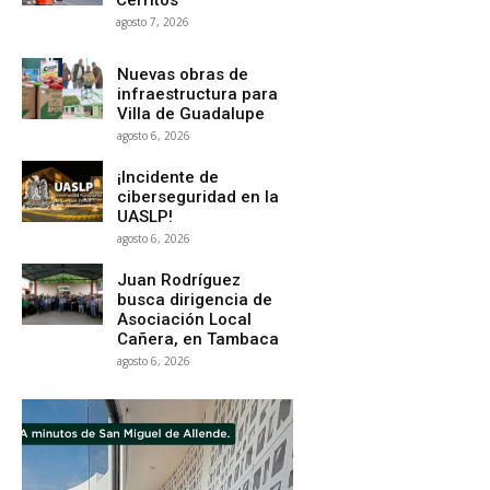
agosto 7, 2026
Nuevas obras de
infraestructura para
Villa de Guadalupe
agosto 6, 2026
¡Incidente de
ciberseguridad en la
UASLP!
agosto 6, 2026
Juan Rodríguez
busca dirigencia de
Asociación Local
Cañera, en Tambaca
agosto 6, 2026