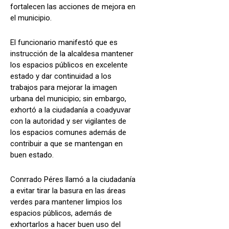
fortalecen las acciones de mejora en
el municipio.
El funcionario manifestó que es
instrucción de la alcaldesa mantener
los espacios públicos en excelente
estado y dar continuidad a los
trabajos para mejorar la imagen
urbana del municipio; sin embargo,
exhortó a la ciudadanía a coadyuvar
con la autoridad y ser vigilantes de
los espacios comunes además de
contribuir a que se mantengan en
buen estado.
Conrrado Péres llamó a la ciudadanía
a evitar tirar la basura en las áreas
verdes para mantener limpios los
espacios públicos, además de
exhortarlos a hacer buen uso del