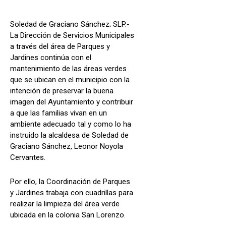
Soledad de Graciano Sánchez; SLP.-
La Dirección de Servicios Municipales
a través del área de Parques y
Jardines continúa con el
mantenimiento de las áreas verdes
que se ubican en el municipio con la
intención de preservar la buena
imagen del Ayuntamiento y contribuir
a que las familias vivan en un
ambiente adecuado tal y como lo ha
instruido la alcaldesa de Soledad de
Graciano Sánchez, Leonor Noyola
Cervantes.
Por ello, la Coordinación de Parques
y Jardines trabaja con cuadrillas para
realizar la limpieza del área verde
ubicada en la colonia San Lorenzo.