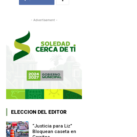
- Advertisement -
ELECCION DEL EDITOR
“Justicia para Liz”
Bloquean caseta en
Cerritos