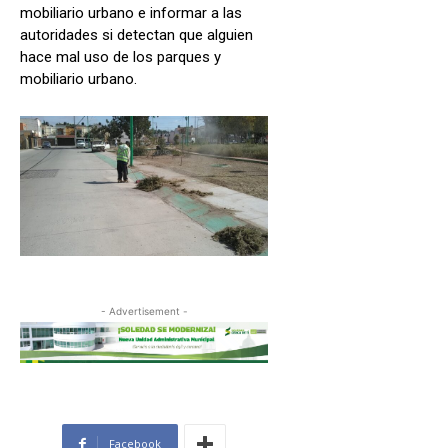
mobiliario urbano e informar a las
autoridades si detectan que alguien
hace mal uso de los parques y
mobiliario urbano.
- Advertisement -
Facebook