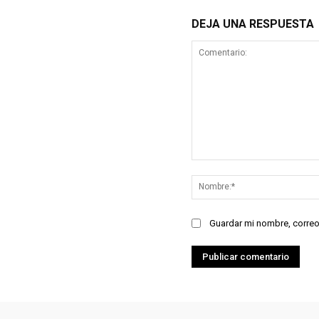
DEJA UNA RESPUESTA
Comentario:
Guardar mi nombre, correo