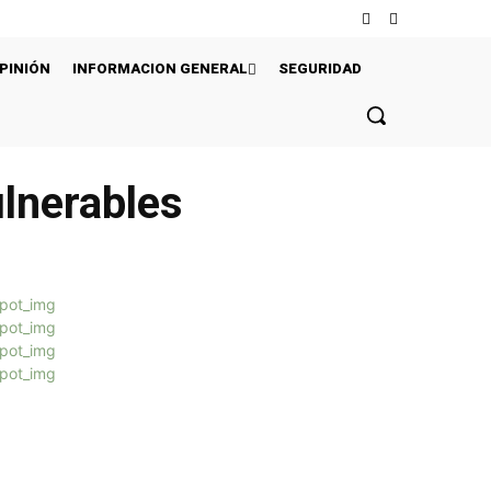
PINIÓN
INFORMACION GENERAL
SEGURIDAD
ulnerables