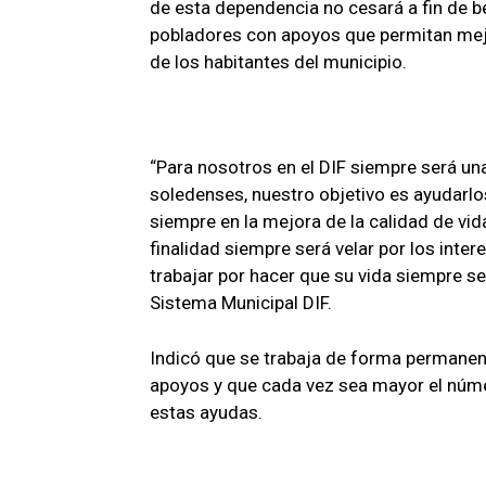
de esta dependencia no cesará a fin de b
pobladores con apoyos que permitan mejo
de los habitantes del municipio.
“Para nosotros en el DIF siempre será una
soledenses, nuestro objetivo es ayudarl
siempre en la mejora de la calidad de vid
finalidad siempre será velar por los inte
trabajar por hacer que su vida siempre se
Sistema Municipal DIF.
Indicó que se trabaja de forma permanent
apoyos y que cada vez sea mayor el núm
estas ayudas.