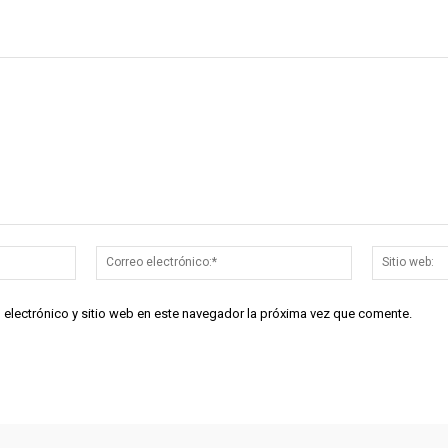
Nombre:*
Correo
electrónico:*
 electrónico y sitio web en este navegador la próxima vez que comente.