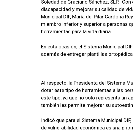
Soledad de Graciano Sánchez; SLP.- Con e
discapacidad y mejorar su calidad de vida
Municipal DIF, María del Pilar Cardona Rey
miembro inferior y superior a personas q
herramientas para la vida diaria.
En esta ocasión, el Sistema Municipal DIF
además de entregar plantillas ortopédic
Al respecto, la Presidenta del Sistema Mu
dotar este tipo de herramientas a las pe
este tipo, ya que no solo representa un ap
también les permite mejorar su autoestim
Indicó que para el Sistema Municipal DIF,
de vulnerabilidad económica es una priori