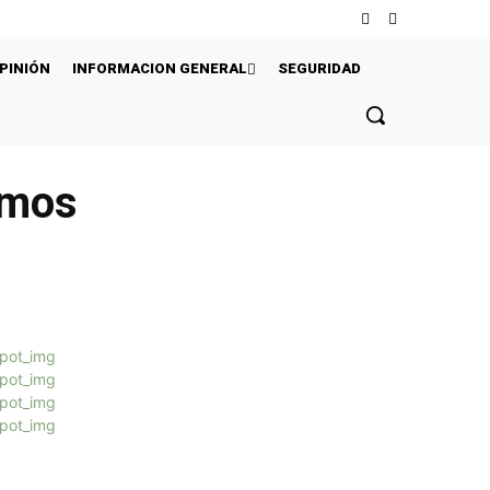
PINIÓN
INFORMACION GENERAL
SEGURIDAD
amos