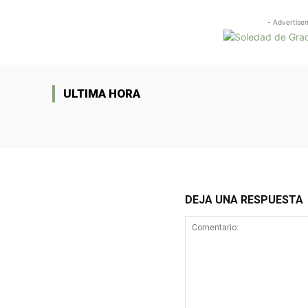
- Advertise
ULTIMA HORA
DEJA UNA RESPUESTA