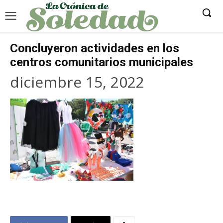
Concluyeron actividades en los
centros comunitarios municipales
diciembre 15, 2022