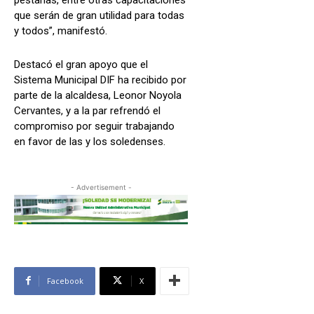
pestañas, entre otras capacitaciones
que serán de gran utilidad para todas
y todos”, manifestó.
Destacó el gran apoyo que el
Sistema Municipal DIF ha recibido por
parte de la alcaldesa, Leonor Noyola
Cervantes, y a la par refrendó el
compromiso por seguir trabajando
en favor de las y los soledenses.
- Advertisement -
Facebook
X