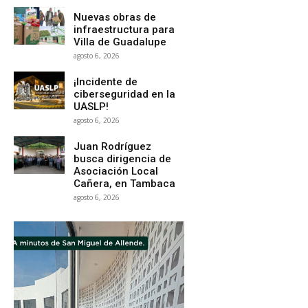
Nuevas obras de
infraestructura para
Villa de Guadalupe
agosto 6, 2026
¡Incidente de
ciberseguridad en la
UASLP!
agosto 6, 2026
Juan Rodríguez
busca dirigencia de
Asociación Local
Cañera, en Tambaca
agosto 6, 2026