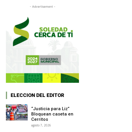
- Advertisement -
ELECCION DEL EDITOR
“Justicia para Liz”
Bloquean caseta en
Cerritos
agosto 7, 2026