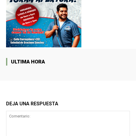
ULTIMA HORA
DEJA UNA RESPUESTA