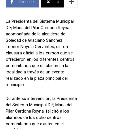
Facebook
X
La Presidenta del Sistema Municipal
DIF, María del Pilar Cardona Reyna
acompañada de la alcaldesa de
Soledad de Graciano Sánchez,
Leonor Noyola Cervantes, dieron
clausura oficial a los cursos que se
ofrecieron en los diferentes centros
comunitarios que se ubican en la
localidad a través de un evento
realizado en la plaza principal del
municipio.
Durante su intervención, la Presidenta
del Sistema Municipal DIF, María del
Pilar Cardona Reyna, felicitó a los
alumnos de los ocho centros
comunitarios que existen en el