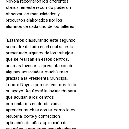
Noyola recorrieron los diferentes
stands, en este recorrido pudieron
observar las manualidades y
productos elaborados por los
alumnos de cada uno de los talleres.
“Estamos clausurando este segundo
semestre del año en el cual se está
presentado algunos de los trabajos
que se realizan en estos centros,
además tuvimos la presentación de
algunas actividades, muchísimas
gracias a la Presidenta Municipal,
Leonor Noyola porque tenemos todo
su apoyo. Aquí está la invitación para
que acudan a los centros
comunitarios en donde van a
aprender muchas cosas, como lo es
bisutería, corte y confección,
aplicación de uñas, aplicación de