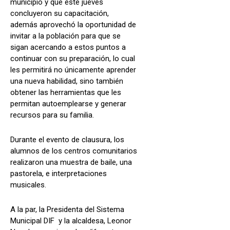
municipio y que este jueves
concluyeron su capacitación,
además aprovechó la oportunidad de
invitar a la población para que se
sigan acercando a estos puntos a
continuar con su preparación, lo cual
les permitirá no únicamente aprender
una nueva habilidad, sino también
obtener las herramientas que les
permitan autoemplearse y generar
recursos para su familia.
Durante el evento de clausura, los
alumnos de los centros comunitarios
realizaron una muestra de baile, una
pastorela, e interpretaciones
musicales.
A la par, la Presidenta del Sistema
Municipal DIF y la alcaldesa, Leonor