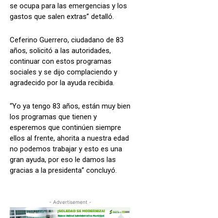
se ocupa para las emergencias y los
gastos que salen extras” detalló.
Ceferino Guerrero, ciudadano de 83
años, solicitó a las autoridades,
continuar con estos programas
sociales y se dijo complaciendo y
agradecido por la ayuda recibida.
“Yo ya tengo 83 años, están muy bien
los programas que tienen y
esperemos que continúen siempre
ellos al frente, ahorita a nuestra edad
no podemos trabajar y esto es una
gran ayuda, por eso le damos las
gracias a la presidenta” concluyó.
- Advertisement -