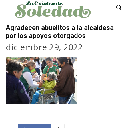
Agradecen abuelitos a la alcaldesa
por los apoyos otorgados
diciembre 29, 2022