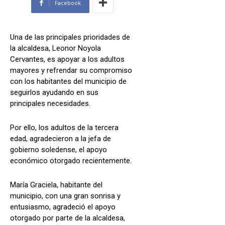
Facebook
Una de las principales prioridades de
la alcaldesa, Leonor Noyola
Cervantes, es apoyar a los adultos
mayores y refrendar su compromiso
con los habitantes del municipio de
seguirlos ayudando en sus
principales necesidades.
Por ello, los adultos de la tercera
edad, agradecieron a la jefa de
gobierno soledense, el apoyo
económico otorgado recientemente.
María Graciela, habitante del
municipio, con una gran sonrisa y
entusiasmo, agradeció el apoyo
otorgado por parte de la alcaldesa,