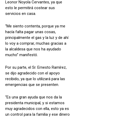
Leonor Noyola Cervantes, ya que
esto le permitirá costear sus
servicios en casa.
“Me siento contenta, porque ya me
hacía falta pagar unas cosas,
principalmente el gas y la luz y de ahí
lo voy a comprar, muchas gracias a
la alcaldesa que nos ha ayudado
mucho” manifestó.
Por su parte, el Sr. Ernesto Ramírez,
se dijo agradecido con el apoyo
recibido, ya que lo utilizará para las
emergencias que se presenten.
“Es una gran ayuda que nos da la
presidenta municipal, y si estamos
muy agradecidos con ella, esto ya es
un control para la familia y ese dinero