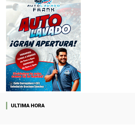
ULTIMA HORA