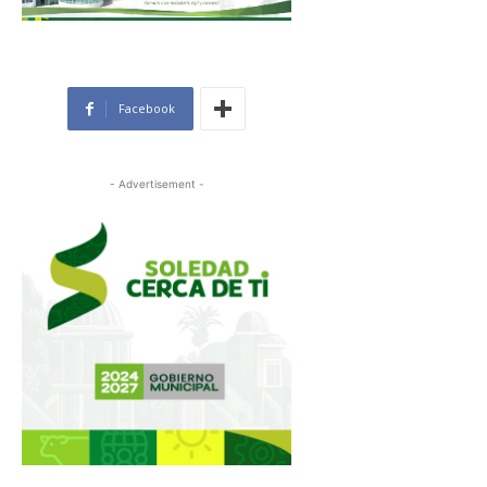
Facebook
- Advertisement -