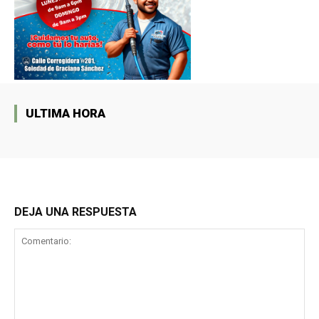
ULTIMA HORA
DEJA UNA RESPUESTA