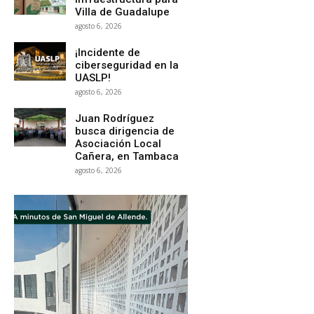
Villa de Guadalupe
agosto 6, 2026
¡Incidente de
ciberseguridad en la
UASLP!
agosto 6, 2026
Juan Rodríguez
busca dirigencia de
Asociación Local
Cañera, en Tambaca
agosto 6, 2026