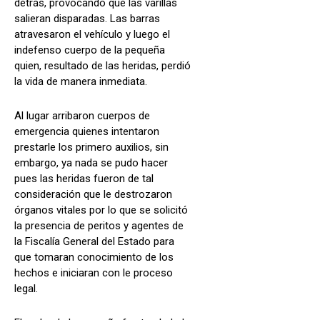
detrás, provocando que las varillas
salieran disparadas. Las barras
atravesaron el vehículo y luego el
indefenso cuerpo de la pequeña
quien, resultado de las heridas, perdió
la vida de manera inmediata.
Al lugar arribaron cuerpos de
emergencia quienes intentaron
prestarle los primero auxilios, sin
embargo, ya nada se pudo hacer
pues las heridas fueron de tal
consideración que le destrozaron
órganos vitales por lo que se solicitó
la presencia de peritos y agentes de
la Fiscalía General del Estado para
que tomaran conocimiento de los
hechos e iniciaran con le proceso
legal.