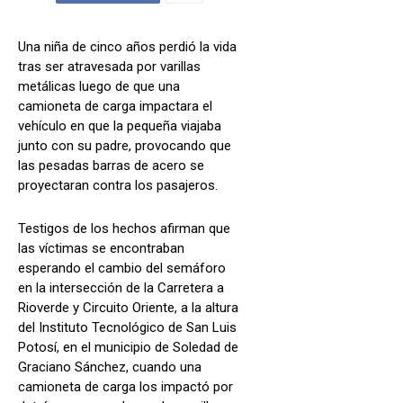
Una niña de cinco años perdió la vida
tras ser atravesada por varillas
metálicas luego de que una
camioneta de carga impactara el
vehículo en que la pequeña viajaba
junto con su padre, provocando que
las pesadas barras de acero se
proyectaran contra los pasajeros.
Testigos de los hechos afirman que
las víctimas se encontraban
esperando el cambio del semáforo
en la intersección de la Carretera a
Rioverde y Circuito Oriente, a la altura
del Instituto Tecnológico de San Luis
Potosí, en el municipio de Soledad de
Graciano Sánchez, cuando una
camioneta de carga los impactó por