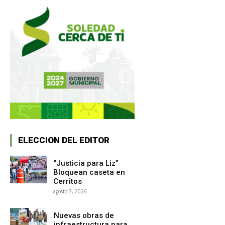
ELECCION DEL EDITOR
“Justicia para Liz”
Bloquean caseta en
Cerritos
agosto 7, 2026
Nuevas obras de
infraestructura para