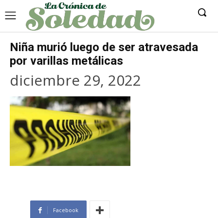
Niña murió luego de ser atravesada
por varillas metálicas
diciembre 29, 2022
Facebook