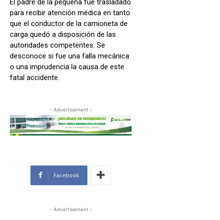
El padre de la pequeña fue trasladado
para recibir atención médica en tanto
que el conductor de la camioneta de
carga quedó a disposición de las
autoridades competentes. Se
desconoce si fue una falla mecánica
o una imprudencia la causa de este
fatal accidente.
- Advertisement -
Facebook
- Advertisement -