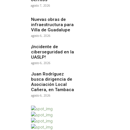
agosto 7, 2026
Nuevas obras de
infraestructura para
Villa de Guadalupe
agosto 6, 2026
¡Incidente de
ciberseguridad en la
UASLP!
agosto 6, 2026
Juan Rodríguez
busca dirigencia de
Asociación Local
Cañera, en Tambaca
agosto 6, 2026