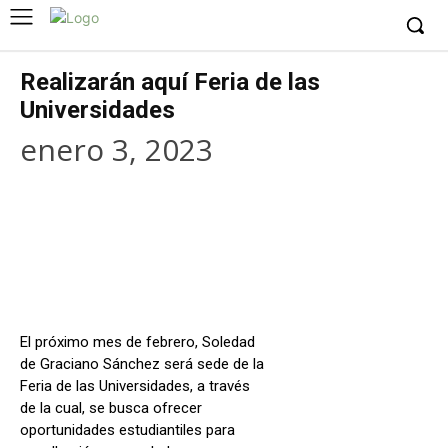
Realizarán aquí Feria de las
Universidades
enero 3, 2023
Facebook
X
WhatsApp
Copy URL
El próximo mes de febrero, Soledad
de Graciano Sánchez será sede de la
Feria de las Universidades, a través
de la cual, se busca ofrecer
oportunidades estudiantiles para