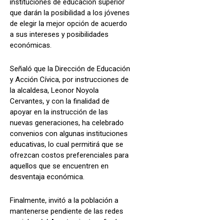
instituciones de educación superior
que darán la posibilidad a los jóvenes
de elegir la mejor opción de acuerdo
a sus intereses y posibilidades
económicas.
Señaló que la Dirección de Educación
y Acción Cívica, por instrucciones de
la alcaldesa, Leonor Noyola
Cervantes, y con la finalidad de
apoyar en la instrucción de las
nuevas generaciones, ha celebrado
convenios con algunas instituciones
educativas, lo cual permitirá que se
ofrezcan costos preferenciales para
aquellos que se encuentren en
desventaja económica.
Finalmente, invitó a la población a
mantenerse pendiente de las redes