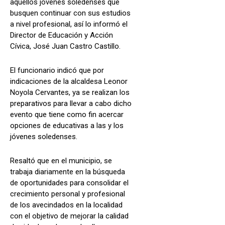
aquellos jóvenes soledenses que
busquen continuar con sus estudios
a nivel profesional, así lo informó el
Director de Educación y Acción
Cívica, José Juan Castro Castillo.
El funcionario indicó que por
indicaciones de la alcaldesa Leonor
Noyola Cervantes, ya se realizan los
preparativos para llevar a cabo dicho
evento que tiene como fin acercar
opciones de educativas a las y los
jóvenes soledenses.
Resaltó que en el municipio, se
trabaja diariamente en la búsqueda
de oportunidades para consolidar el
crecimiento personal y profesional
de los avecindados en la localidad
con el objetivo de mejorar la calidad