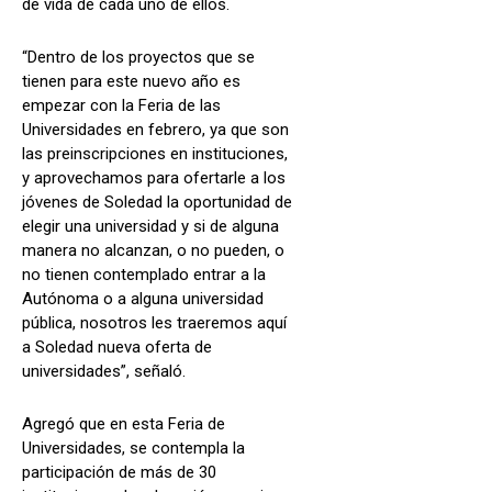
de vida de cada uno de ellos.
“Dentro de los proyectos que se
tienen para este nuevo año es
empezar con la Feria de las
Universidades en febrero, ya que son
las preinscripciones en instituciones,
y aprovechamos para ofertarle a los
jóvenes de Soledad la oportunidad de
elegir una universidad y si de alguna
manera no alcanzan, o no pueden, o
no tienen contemplado entrar a la
Autónoma o a alguna universidad
pública, nosotros les traeremos aquí
a Soledad nueva oferta de
universidades”, señaló.
Agregó que en esta Feria de
Universidades, se contempla la
participación de más de 30