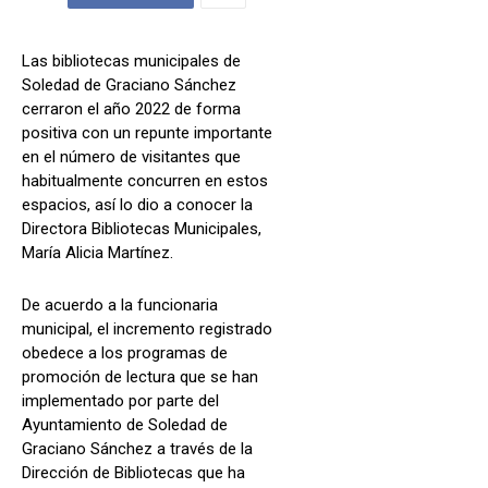
Las bibliotecas municipales de
Soledad de Graciano Sánchez
cerraron el año 2022 de forma
positiva con un repunte importante
en el número de visitantes que
habitualmente concurren en estos
espacios, así lo dio a conocer la
Directora Bibliotecas Municipales,
María Alicia Martínez.
De acuerdo a la funcionaria
municipal, el incremento registrado
obedece a los programas de
promoción de lectura que se han
implementado por parte del
Ayuntamiento de Soledad de
Graciano Sánchez a través de la
Dirección de Bibliotecas que ha