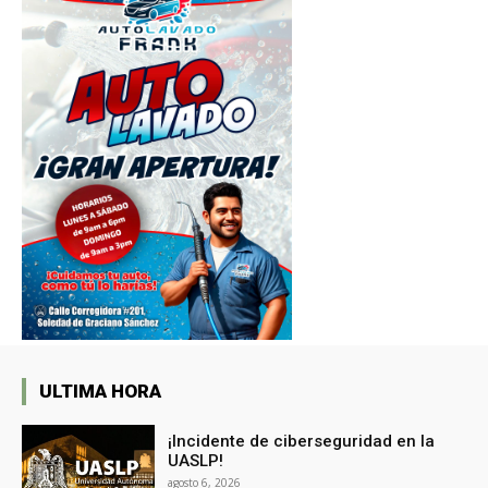
ULTIMA HORA
¡Incidente de ciberseguridad en la
UASLP!
agosto 6, 2026