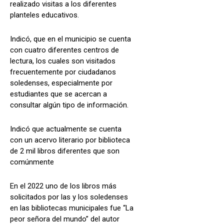
realizado visitas a los diferentes
planteles educativos.
Indicó, que en el municipio se cuenta
con cuatro diferentes centros de
lectura, los cuales son visitados
frecuentemente por ciudadanos
soledenses, especialmente por
estudiantes que se acercan a
consultar algún tipo de información.
Indicó que actualmente se cuenta
con un acervo literario por biblioteca
de 2 mil libros diferentes que son
comúnmente
En el 2022 uno de los libros más
solicitados por las y los soledenses
en las bibliotecas municipales fue “La
peor señora del mundo” del autor