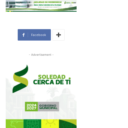
Facebook
- Advertisement -