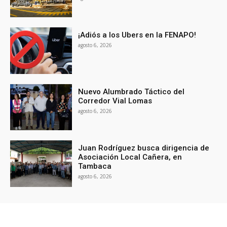
¡Adiós a los Ubers en la FENAPO!
agosto 6, 2026
Nuevo Alumbrado Táctico del
Corredor Vial Lomas
agosto 6, 2026
Juan Rodríguez busca dirigencia de
Asociación Local Cañera, en
Tambaca
agosto 6, 2026