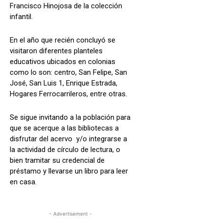
Francisco Hinojosa de la colección
infantil.
En el año que recién concluyó se
visitaron diferentes planteles
educativos ubicados en colonias
como lo son: centro, San Felipe, San
José, San Luis 1, Enrique Estrada,
Hogares Ferrocarrileros, entre otras.
Se sigue invitando a la población para
que se acerque a las bibliotecas a
disfrutar del acervo y/o integrarse a
la actividad de círculo de lectura, o
bien tramitar su credencial de
préstamo y llevarse un libro para leer
en casa.
- Advertisement -