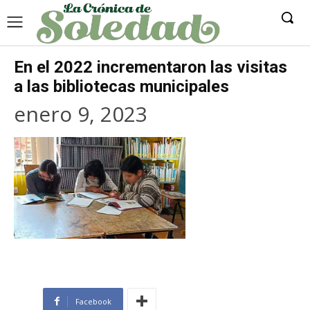
En el 2022 incrementaron las visitas
a las bibliotecas municipales
enero 9, 2023
Facebook