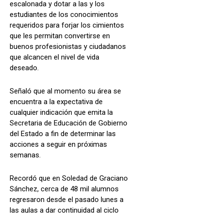
escalonada y dotar a las y los
estudiantes de los conocimientos
requeridos para forjar los cimientos
que les permitan convertirse en
buenos profesionistas y ciudadanos
que alcancen el nivel de vida
deseado.
Señaló que al momento su área se
encuentra a la expectativa de
cualquier indicación que emita la
Secretaria de Educación de Gobierno
del Estado a fin de determinar las
acciones a seguir en próximas
semanas.
Recordó que en Soledad de Graciano
Sánchez, cerca de 48 mil alumnos
regresaron desde el pasado lunes a
las aulas a dar continuidad al ciclo