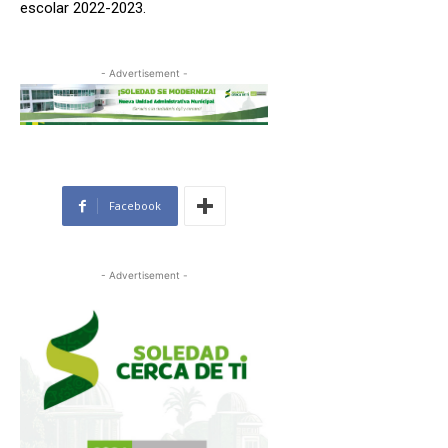
escolar 2022-2023.
- Advertisement -
Facebook
- Advertisement -