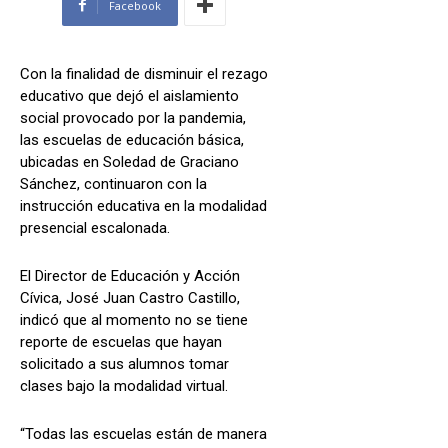
Facebook
Con la finalidad de disminuir el rezago
educativo que dejó el aislamiento
social provocado por la pandemia,
las escuelas de educación básica,
ubicadas en Soledad de Graciano
Sánchez, continuaron con la
instrucción educativa en la modalidad
presencial escalonada.
El Director de Educación y Acción
Cívica, José Juan Castro Castillo,
indicó que al momento no se tiene
reporte de escuelas que hayan
solicitado a sus alumnos tomar
clases bajo la modalidad virtual.
“Todas las escuelas están de manera