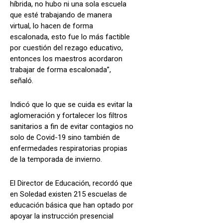
híbrida, no hubo ni una sola escuela
que esté trabajando de manera
virtual, lo hacen de forma
escalonada, esto fue lo más factible
por cuestión del rezago educativo,
entonces los maestros acordaron
trabajar de forma escalonada”,
señaló.
Indicó que lo que se cuida es evitar la
aglomeración y fortalecer los filtros
sanitarios a fin de evitar contagios no
solo de Covid-19 sino también de
enfermedades respiratorias propias
de la temporada de invierno.
El Director de Educación, recordó que
en Soledad existen 215 escuelas de
educación básica que han optado por
apoyar la instrucción presencial