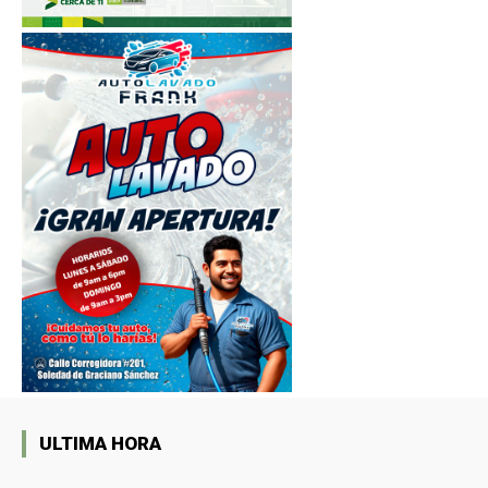
ULTIMA HORA