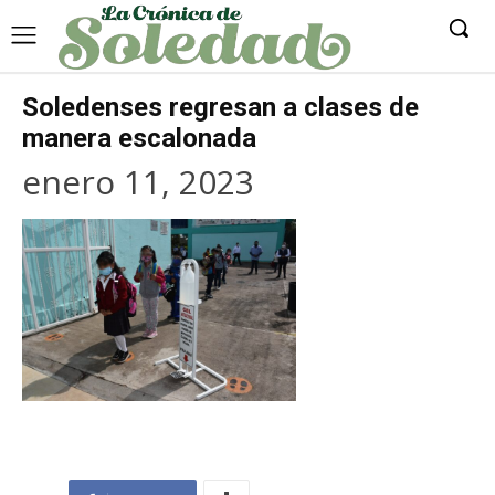
Soledenses regresan a clases de
manera escalonada
enero 11, 2023