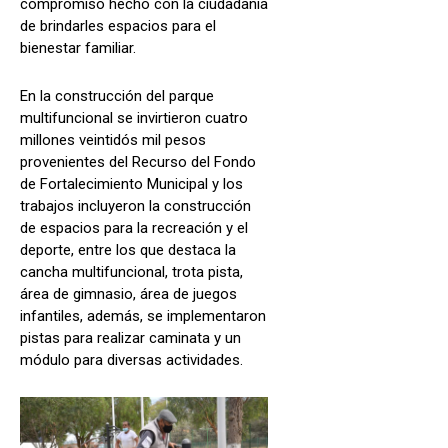
compromiso hecho con la ciudadanía
de brindarles espacios para el
bienestar familiar.
En la construcción del parque
multifuncional se invirtieron cuatro
millones veintidós mil pesos
provenientes del Recurso del Fondo
de Fortalecimiento Municipal y los
trabajos incluyeron la construcción
de espacios para la recreación y el
deporte, entre los que destaca la
cancha multifuncional, trota pista,
área de gimnasio, área de juegos
infantiles, además, se implementaron
pistas para realizar caminata y un
módulo para diversas actividades.