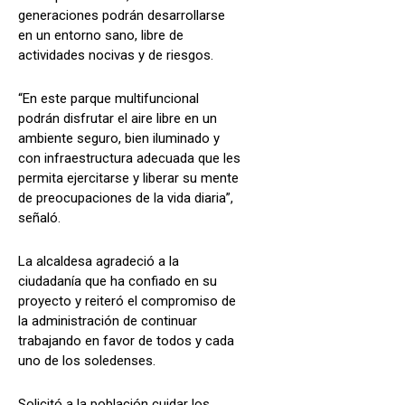
generaciones podrán desarrollarse
en un entorno sano, libre de
actividades nocivas y de riesgos.
“En este parque multifuncional
podrán disfrutar el aire libre en un
ambiente seguro, bien iluminado y
con infraestructura adecuada que les
permita ejercitarse y liberar su mente
de preocupaciones de la vida diaria”,
señaló.
La alcaldesa agradeció a la
ciudadanía que ha confiado en su
proyecto y reiteró el compromiso de
la administración de continuar
trabajando en favor de todos y cada
uno de los soledenses.
Solicitó a la población cuidar los