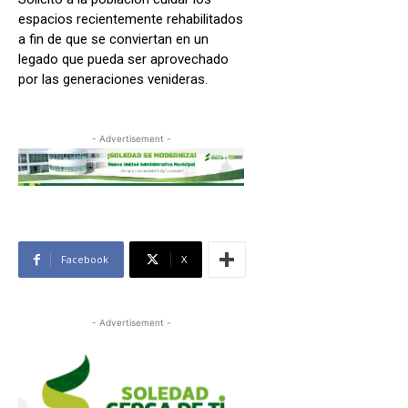
espacios recientemente rehabilitados
a fin de que se conviertan en un
legado que pueda ser aprovechado
por las generaciones venideras.
- Advertisement -
Facebook
X
- Advertisement -