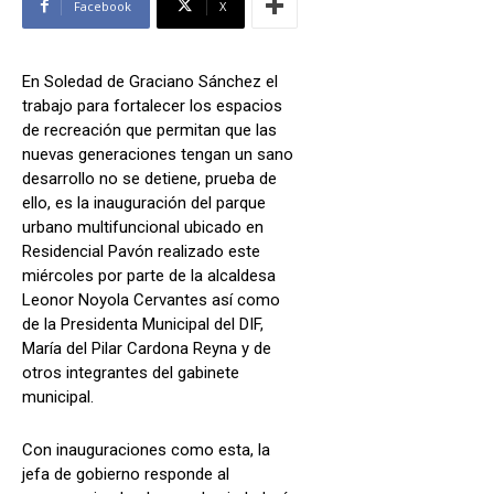
Facebook
X
En Soledad de Graciano Sánchez el
trabajo para fortalecer los espacios
de recreación que permitan que las
nuevas generaciones tengan un sano
desarrollo no se detiene, prueba de
ello, es la inauguración del parque
urbano multifuncional ubicado en
Residencial Pavón realizado este
miércoles por parte de la alcaldesa
Leonor Noyola Cervantes así como
de la Presidenta Municipal del DIF,
María del Pilar Cardona Reyna y de
otros integrantes del gabinete
municipal.
Con inauguraciones como esta, la
jefa de gobierno responde al