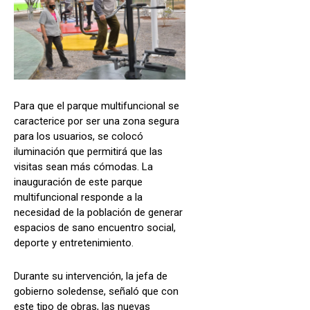
Para que el parque multifuncional se
caracterice por ser una zona segura
para los usuarios, se colocó
iluminación que permitirá que las
visitas sean más cómodas. La
inauguración de este parque
multifuncional responde a la
necesidad de la población de generar
espacios de sano encuentro social,
deporte y entretenimiento.
Durante su intervención, la jefa de
gobierno soledense, señaló que con
este tipo de obras, las nuevas