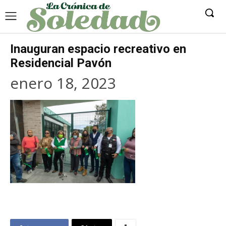
Inauguran espacio recreativo en
Residencial Pavón
enero 18, 2023