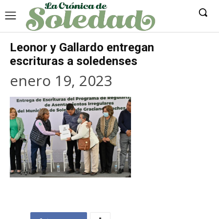
Leonor y Gallardo entregan
escrituras a soledenses
enero 19, 2023