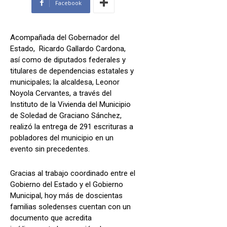
Facebook
Acompañada del Gobernador del
Estado, Ricardo Gallardo Cardona,
así como de diputados federales y
titulares de dependencias estatales y
municipales; la alcaldesa, Leonor
Noyola Cervantes, a través del
Instituto de la Vivienda del Municipio
de Soledad de Graciano Sánchez,
realizó la entrega de 291 escrituras a
pobladores del municipio en un
evento sin precedentes.
Gracias al trabajo coordinado entre el
Gobierno del Estado y el Gobierno
Municipal, hoy más de doscientas
familias soledenses cuentan con un
documento que acredita