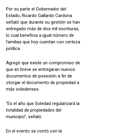
Por su parte el Gobernador del
Estado, Ricardo Gallardo Cardona
señaló que durante su gestión se han
entregado más de dos mil escrituras,
lo cual beneficia a igual número de
familias que hoy cuentan con certeza
jurídica.
Agregó que existe un compromiso de
que en breve se entregaran nuevos
documentos de posesión a fin de
otorgar el documento de propiedad a
más soledenses.
“Es el año que Soledad regularizará la
totalidad de propiedades del
municipio”, señaló.
En el evento se contó con la