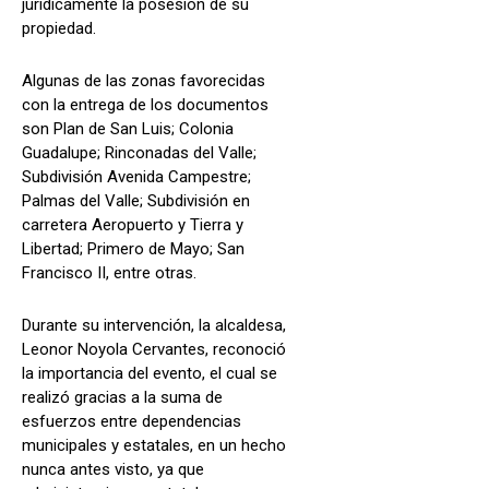
jurídicamente la posesión de su
propiedad.
Algunas de las zonas favorecidas
con la entrega de los documentos
son Plan de San Luis; Colonia
Guadalupe; Rinconadas del Valle;
Subdivisión Avenida Campestre;
Palmas del Valle; Subdivisión en
carretera Aeropuerto y Tierra y
Libertad; Primero de Mayo; San
Francisco II, entre otras.
Durante su intervención, la alcaldesa,
Leonor Noyola Cervantes, reconoció
la importancia del evento, el cual se
realizó gracias a la suma de
esfuerzos entre dependencias
municipales y estatales, en un hecho
nunca antes visto, ya que