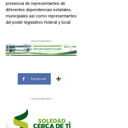
presencia de representantes de
diferentes dependencias estatales,
municipales así como representantes
del poder legislativo federal y local.
- Advertisement -
Facebook
- Advertisement -