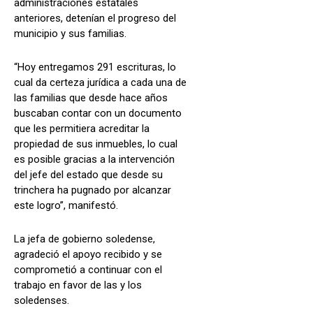
administraciones estatales
anteriores, detenían el progreso del
municipio y sus familias.
“Hoy entregamos 291 escrituras, lo
cual da certeza jurídica a cada una de
las familias que desde hace años
buscaban contar con un documento
que les permitiera acreditar la
propiedad de sus inmuebles, lo cual
es posible gracias a la intervención
del jefe del estado que desde su
trinchera ha pugnado por alcanzar
este logro”, manifestó.
La jefa de gobierno soledense,
agradeció el apoyo recibido y se
comprometió a continuar con el
trabajo en favor de las y los
soledenses.