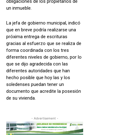
obligaciones de los propietarios de
un inmueble.
La jefa de gobierno municipal, indicó
que en breve podría realizarse una
próxima entrega de escrituras
gracias al esfuerzo que se realiza de
forma coordinada con los tres
diferentes niveles de gobierno, por lo
que se dijo agradecida con las
diferentes autoridades que han
hecho posible que hoy las y los
soledenses puedan tener un
documento que acredite la posesión
de su vivienda.
- Advertisement -