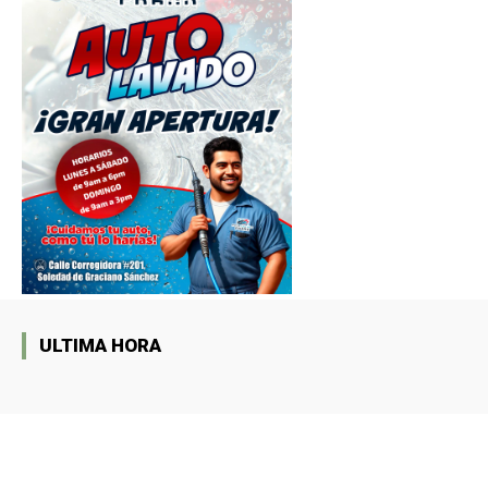
ULTIMA HORA