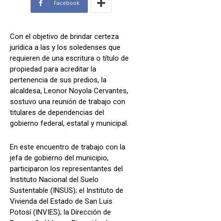
Facebook
Con el objetivo de brindar certeza
jurídica a las y los soledenses que
requieren de una escritura o título de
propiedad para acreditar la
pertenencia de sus predios, la
alcaldesa, Leonor Noyola Cervantes,
sostuvo una reunión de trabajo con
titulares de dependencias del
gobierno federal, estatal y municipal.
En este encuentro de trabajo con la
jefa de gobierno del municipio,
participaron los representantes del
Instituto Nacional del Suelo
Sustentable (INSUS); el Instituto de
Vivienda del Estado de San Luis
Potosí (INVIES); la Dirección de