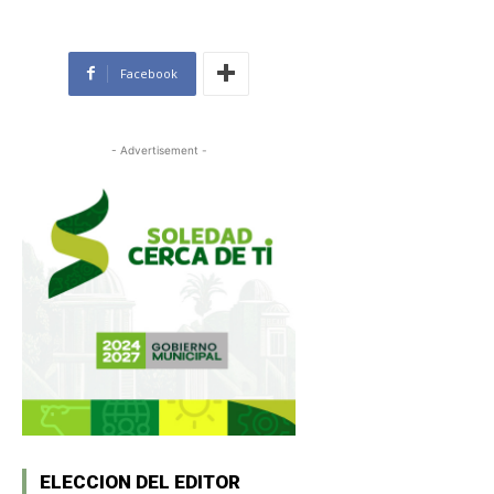
Facebook
- Advertisement -
ELECCION DEL EDITOR