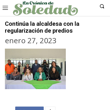
Continúa la alcaldesa con la
regularización de predios
enero 27, 2023