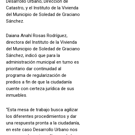
Desarrollo Urbano; Dirección de
Catastro, y el Instituto de la Vivienda
del Municipio de Soledad de Graciano
Sánchez.
Daiana Anahí Rosas Rodríguez,
directora del Instituto de la Vivienda
del Municipio de Soledad de Graciano
Sánchez, indicó que para la
administración municipal en turno es
prioritario dar continuidad al
programa de regularización de
predios a fin de que la ciudadanía
cuente con certeza jurídica de sus
inmuebles.
“Esta mesa de trabajo busca agilizar
los diferentes procedimientos y dar
una respuesta pronta a la ciudadanía,
en este caso Desarrollo Urbano nos