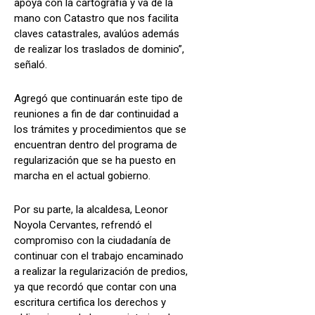
apoya con la cartografía y va de la
mano con Catastro que nos facilita
claves catastrales, avalúos además
de realizar los traslados de dominio”,
señaló.
Agregó que continuarán este tipo de
reuniones a fin de dar continuidad a
los trámites y procedimientos que se
encuentran dentro del programa de
regularización que se ha puesto en
marcha en el actual gobierno.
Por su parte, la alcaldesa, Leonor
Noyola Cervantes, refrendó el
compromiso con la ciudadanía de
continuar con el trabajo encaminado
a realizar la regularización de predios,
ya que recordó que contar con una
escritura certifica los derechos y