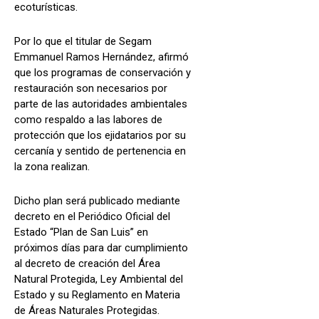
ecoturísticas.
Por lo que el titular de Segam
Emmanuel Ramos Hernández, afirmó
que los programas de conservación y
restauración son necesarios por
parte de las autoridades ambientales
como respaldo a las labores de
protección que los ejidatarios por su
cercanía y sentido de pertenencia en
la zona realizan.
Dicho plan será publicado mediante
decreto en el Periódico Oficial del
Estado “Plan de San Luis” en
próximos días para dar cumplimiento
al decreto de creación del Área
Natural Protegida, Ley Ambiental del
Estado y su Reglamento en Materia
de Áreas Naturales Protegidas.