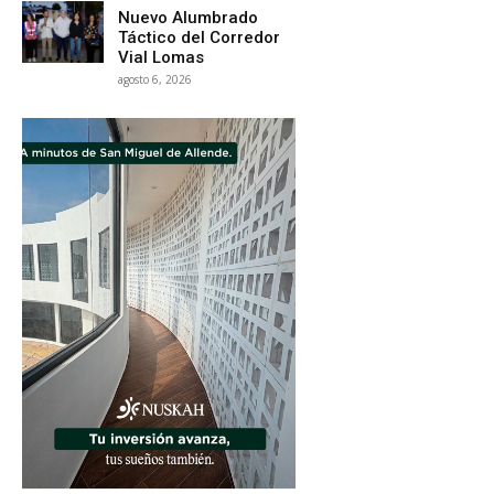
Nuevo Alumbrado
Táctico del Corredor
Vial Lomas
agosto 6, 2026