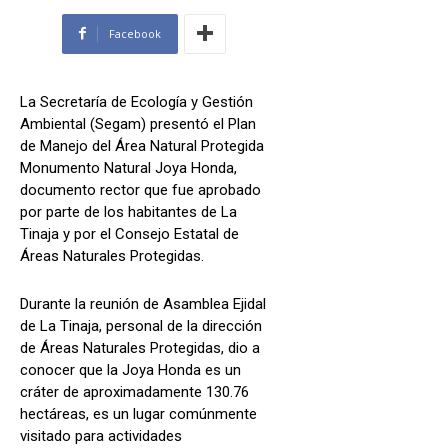
Facebook
La Secretaría de Ecología y Gestión
Ambiental (Segam) presentó el Plan
de Manejo del Área Natural Protegida
Monumento Natural Joya Honda,
documento rector que fue aprobado
por parte de los habitantes de La
Tinaja y por el Consejo Estatal de
Áreas Naturales Protegidas.
Durante la reunión de Asamblea Ejidal
de La Tinaja, personal de la dirección
de Áreas Naturales Protegidas, dio a
conocer que la Joya Honda es un
cráter de aproximadamente 130.76
hectáreas, es un lugar comúnmente
visitado para actividades