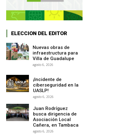
ELECCION DEL EDITOR
Nuevas obras de
infraestructura para
Villa de Guadalupe
agosto 6, 2026
¡Incidente de
ciberseguridad en la
UASLP!
agosto 6, 2026
Juan Rodríguez
busca dirigencia de
Asociación Local
Cañera, en Tambaca
agosto 6, 2026