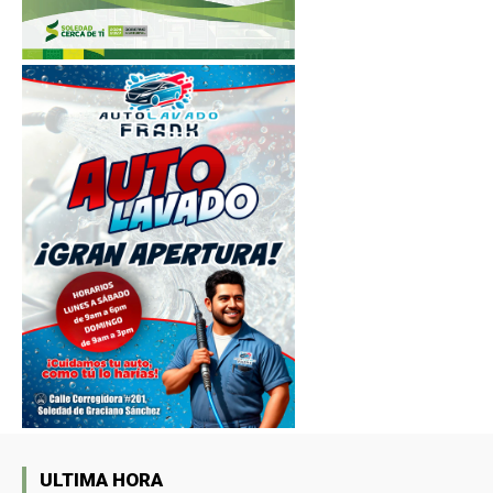
ULTIMA HORA