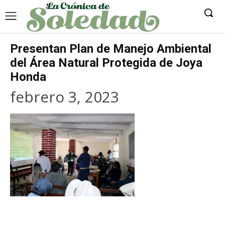
Presentan Plan de Manejo Ambiental
del Área Natural Protegida de Joya
Honda
febrero 3, 2023