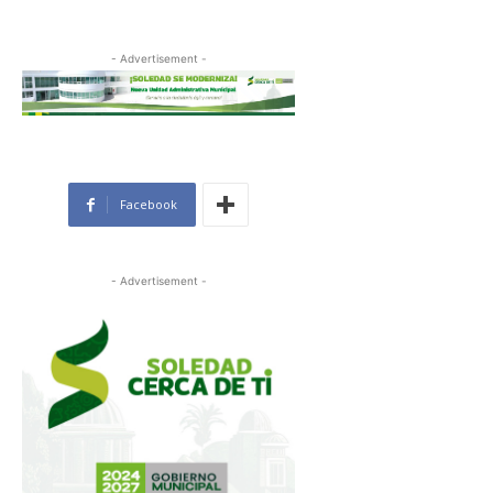
- Advertisement -
Facebook
- Advertisement -