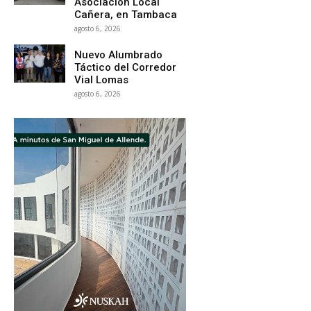
Asociación Local
Cañera, en Tambaca
agosto 6, 2026
Nuevo Alumbrado
Táctico del Corredor
Vial Lomas
agosto 6, 2026