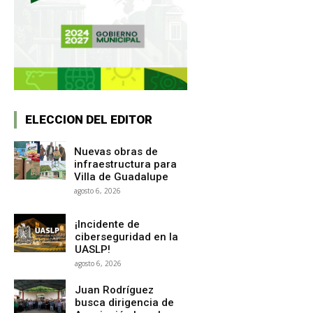
ELECCION DEL EDITOR
Nuevas obras de
infraestructura para
Villa de Guadalupe
agosto 6, 2026
¡Incidente de
ciberseguridad en la
UASLP!
agosto 6, 2026
Juan Rodríguez
busca dirigencia de