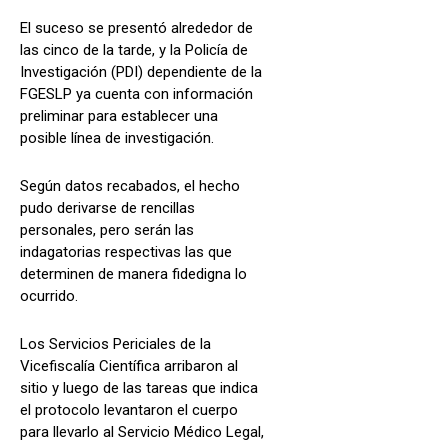
El suceso se presentó alrededor de
las cinco de la tarde, y la Policía de
Investigación (PDI) dependiente de la
FGESLP ya cuenta con información
preliminar para establecer una
posible línea de investigación.
Según datos recabados, el hecho
pudo derivarse de rencillas
personales, pero serán las
indagatorias respectivas las que
determinen de manera fidedigna lo
ocurrido.
Los Servicios Periciales de la
Vicefiscalía Científica arribaron al
sitio y luego de las tareas que indica
el protocolo levantaron el cuerpo
para llevarlo al Servicio Médico Legal,