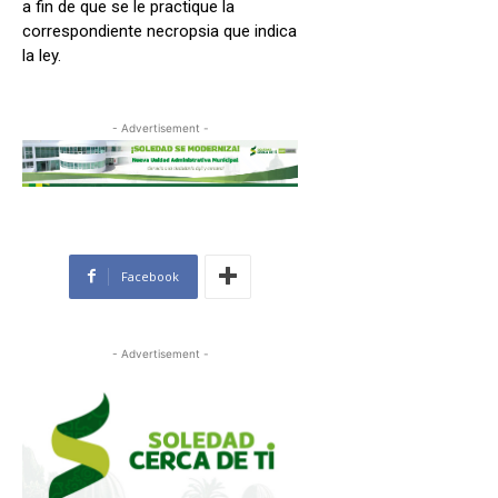
a fin de que se le practique la
correspondiente necropsia que indica
la ley.
- Advertisement -
Facebook
- Advertisement -