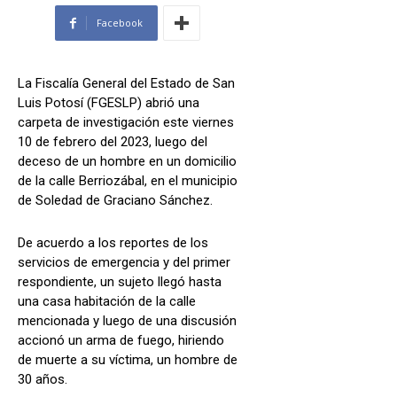
Facebook
La Fiscalía General del Estado de San
Luis Potosí (FGESLP) abrió una
carpeta de investigación este viernes
10 de febrero del 2023, luego del
deceso de un hombre en un domicilio
de la calle Berriozábal, en el municipio
de Soledad de Graciano Sánchez.
De acuerdo a los reportes de los
servicios de emergencia y del primer
respondiente, un sujeto llegó hasta
una casa habitación de la calle
mencionada y luego de una discusión
accionó un arma de fuego, hiriendo
de muerte a su víctima, un hombre de
30 años.