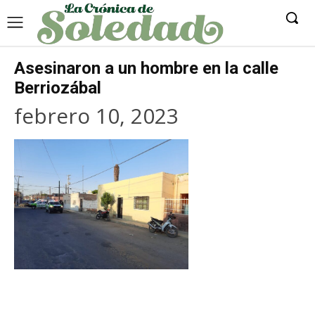
Asesinaron a un hombre en la calle
Berriozábal
febrero 10, 2023