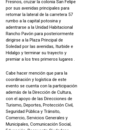
Fresnos, cruzar la colonia San Felipe
por sus avenidas principales para
retomar la lateral de la carretera 57
rumbo a la capital potosina y
adentrarse a la Unidad Habitacional
Rancho Pavón para posteriormente
dirigirse a la Plaza Principal de
Soledad por las avenidas, Iturbide e
Hidalgo y terminar su trayecto y
premiar a los tres primeros lugares .
Cabe hacer mención que para la
coordinación y logística de este
evento se cuenta con la participación
además de la Dirección de Cultura,
con el apoyo de las Direcciones de
Turismo, Deportes, Protección Civil,
Seguridad Pública y Tránsito,
Comercio, Servicios Generales y
Municipales, Comunicación Social,