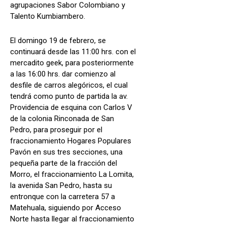
agrupaciones Sabor Colombiano y
Talento Kumbiambero.
El domingo 19 de febrero, se
continuará desde las 11:00 hrs. con el
mercadito geek, para posteriormente
a las 16:00 hrs. dar comienzo al
desfile de carros alegóricos, el cual
tendrá como punto de partida la av.
Providencia de esquina con Carlos V
de la colonia Rinconada de San
Pedro, para proseguir por el
fraccionamiento Hogares Populares
Pavón en sus tres secciones, una
pequeña parte de la fracción del
Morro, el fraccionamiento La Lomita,
la avenida San Pedro, hasta su
entronque con la carretera 57 a
Matehuala, siguiendo por Acceso
Norte hasta llegar al fraccionamiento