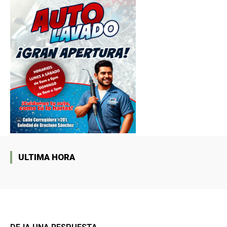
ULTIMA HORA