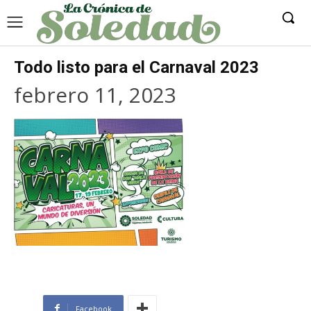
Todo listo para el Carnaval 2023
febrero 11, 2023
Facebook