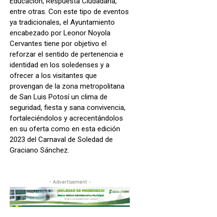
Educación, Respuesta Ciudadana,
entre otras. Con este tipo de eventos
ya tradicionales, el Ayuntamiento
encabezado por Leonor Noyola
Cervantes tiene por objetivo el
reforzar el sentido de pertenencia e
identidad en los soledenses y a
ofrecer a los visitantes que
provengan de la zona metropolitana
de San Luis Potosí un clima de
seguridad, fiesta y sana convivencia,
fortaleciéndolos y acrecentándolos
en su oferta como en esta edición
2023 del Carnaval de Soledad de
Graciano Sánchez.
- Advertisement -