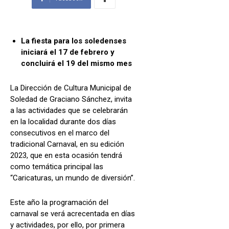
La fiesta para los soledenses
iniciará el 17 de febrero y
concluirá el 19 del mismo mes
La Dirección de Cultura Municipal de
Soledad de Graciano Sánchez, invita
a las actividades que se celebrarán
en la localidad durante dos días
consecutivos en el marco del
tradicional Carnaval, en su edición
2023, que en esta ocasión tendrá
como temática principal las
“Caricaturas, un mundo de diversión”.
Este año la programación del
carnaval se verá acrecentada en días
y actividades, por ello, por primera