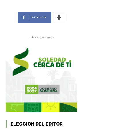
Facebook
- Advertisement -
ELECCION DEL EDITOR