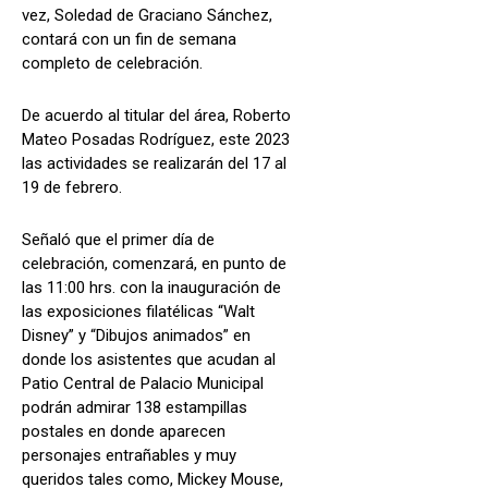
vez, Soledad de Graciano Sánchez,
contará con un fin de semana
completo de celebración.
De acuerdo al titular del área, Roberto
Mateo Posadas Rodríguez, este 2023
las actividades se realizarán del 17 al
19 de febrero.
Señaló que el primer día de
celebración, comenzará, en punto de
las 11:00 hrs. con la inauguración de
las exposiciones filatélicas “Walt
Disney” y “Dibujos animados” en
donde los asistentes que acudan al
Patio Central de Palacio Municipal
podrán admirar 138 estampillas
postales en donde aparecen
personajes entrañables y muy
queridos tales como, Mickey Mouse,