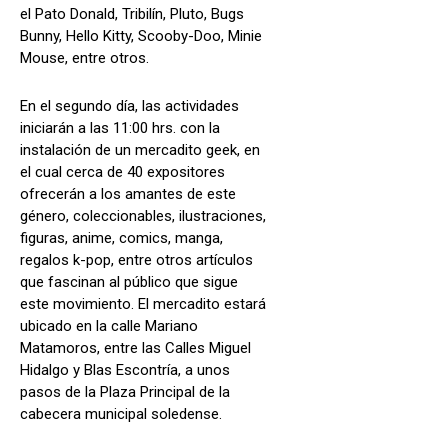
el Pato Donald, Tribilín, Pluto, Bugs
Bunny, Hello Kitty, Scooby-Doo, Minie
Mouse, entre otros.
En el segundo día, las actividades
iniciarán a las 11:00 hrs. con la
instalación de un mercadito geek, en
el cual cerca de 40 expositores
ofrecerán a los amantes de este
género, coleccionables, ilustraciones,
figuras, anime, comics, manga,
regalos k-pop, entre otros artículos
que fascinan al público que sigue
este movimiento. El mercadito estará
ubicado en la calle Mariano
Matamoros, entre las Calles Miguel
Hidalgo y Blas Escontría, a unos
pasos de la Plaza Principal de la
cabecera municipal soledense.