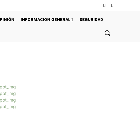
PINIÓN
INFORMACION GENERAL
SEGURIDAD