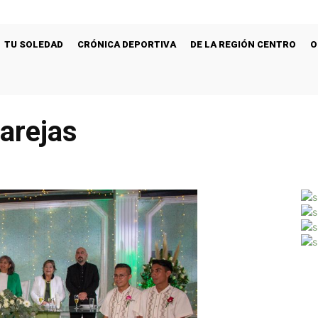
TU SOLEDAD
CRÓNICA DEPORTIVA
DE LA REGIÓN CENTRO
O
arejas