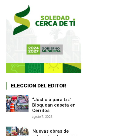
ELECCION DEL EDITOR
“Justicia para Liz”
Bloquean caseta en
Cerritos
agosto 7, 2026
Nuevas obras de