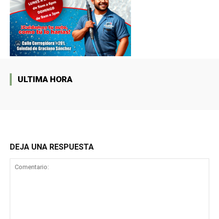
ULTIMA HORA
DEJA UNA RESPUESTA