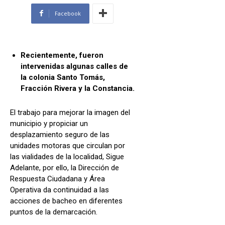
Facebook
Recientemente, fueron
intervenidas algunas calles de
la colonia Santo Tomás,
Fracción Rivera y la Constancia.
El trabajo para mejorar la imagen del
municipio y propiciar un
desplazamiento seguro de las
unidades motoras que circulan por
las vialidades de la localidad, Sigue
Adelante, por ello, la Dirección de
Respuesta Ciudadana y Área
Operativa da continuidad a las
acciones de bacheo en diferentes
puntos de la demarcación.