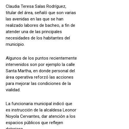
Claudia Teresa Salas Rodríguez,
titular del área, señaló que son varias
las avenidas en las que se han
realizado labores de bacheo, a fin de
atender una de las principales
necesidades de los habitantes del
municipio.
Algunos de los puntos recientemente
intervenidos son por ejemplo la calle
Santa Martha, en donde personal del
área operativa reforzó las acciones
para mejorar las condiciones de la
vialidad.
La funcionaria municipal indicó que
es instrucción de la alcaldesa Leonor
Noyola Cervantes, dar atención a los
espacios públicos que reflejen
deterioro.