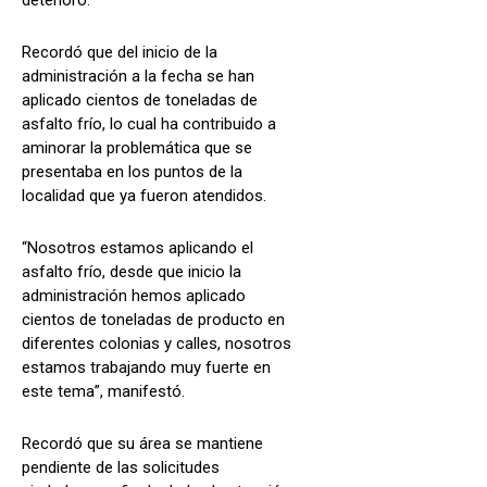
Recordó que del inicio de la
administración a la fecha se han
aplicado cientos de toneladas de
asfalto frío, lo cual ha contribuido a
aminorar la problemática que se
presentaba en los puntos de la
localidad que ya fueron atendidos.
“Nosotros estamos aplicando el
asfalto frío, desde que inicio la
administración hemos aplicado
cientos de toneladas de producto en
diferentes colonias y calles, nosotros
estamos trabajando muy fuerte en
este tema”, manifestó.
Recordó que su área se mantiene
pendiente de las solicitudes