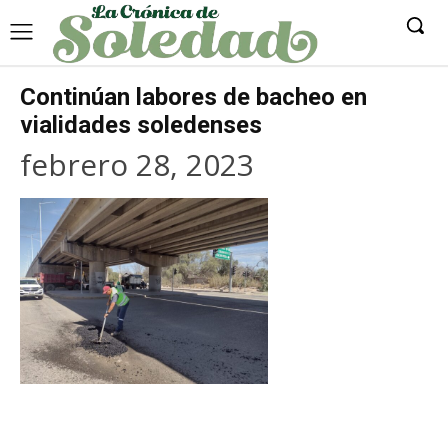
Continúan labores de bacheo en
vialidades soledenses
febrero 28, 2023