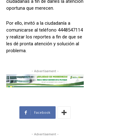
ciudadanas a fin de darles la atención
oportuna que merecen.
Por ello, invitó a la ciudadanía a
comunicarse al teléfono 4448547114
y realizar los reportes a fin de que se
les dé pronta atención y solución al
problema.
- Advertisement -
Facebook
- Advertisement -