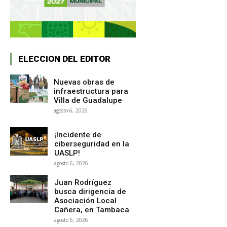
ELECCION DEL EDITOR
Nuevas obras de
infraestructura para
Villa de Guadalupe
agosto 6, 2026
¡Incidente de
ciberseguridad en la
UASLP!
agosto 6, 2026
Juan Rodríguez
busca dirigencia de
Asociación Local
Cañera, en Tambaca
agosto 6, 2026