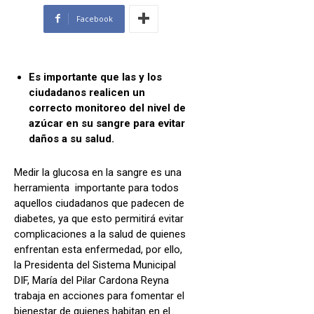
Facebook
Es importante que las y los
ciudadanos realicen un
correcto monitoreo del nivel de
azúcar en su sangre para evitar
daños a su salud.
Medir la glucosa en la sangre es una
herramienta importante para todos
aquellos ciudadanos que padecen de
diabetes, ya que esto permitirá evitar
complicaciones a la salud de quienes
enfrentan esta enfermedad, por ello,
la Presidenta del Sistema Municipal
DIF, María del Pilar Cardona Reyna
trabaja en acciones para fomentar el
bienestar de quienes habitan en el