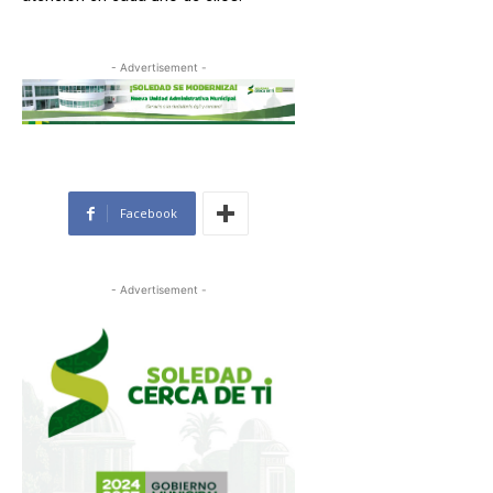
- Advertisement -
Facebook
- Advertisement -