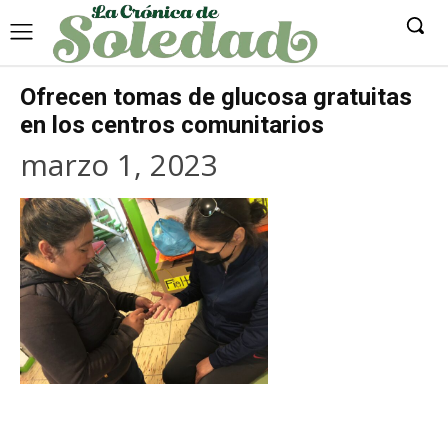
Ofrecen tomas de glucosa gratuitas
en los centros comunitarios
marzo 1, 2023