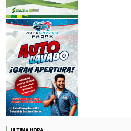
ULTIMA HORA