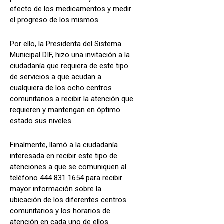
efecto de los medicamentos y medir
el progreso de los mismos.
Por ello, la Presidenta del Sistema
Municipal DIF, hizo una invitación a la
ciudadanía que requiera de este tipo
de servicios a que acudan a
cualquiera de los ocho centros
comunitarios a recibir la atención que
requieren y mantengan en óptimo
estado sus niveles.
Finalmente, llamó a la ciudadanía
interesada en recibir este tipo de
atenciones a que se comuniquen al
teléfono 444 831 1654 para recibir
mayor información sobre la
ubicación de los diferentes centros
comunitarios y los horarios de
atención en cada uno de ellos.