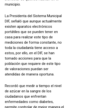
municipio.
La Presidenta del Sistema Municipal
DIF, señaló que aunque actualmente
existen aparatos electrónicos
portátiles que se pueden tener en
casa para realizar este tipo de
mediciones de forma constante, no
toda la ciudadanía tiene acceso a
estos, por ello, en el DIF, se han
tomado acciones para que la
población que requiere de este tipo
de valoraciones puedan ser
atendidas de manera oportuna.
Recordó que medir a tiempo el nivel
de azúcar en la sangre de los
ciudadanos que enfrentan
enfermedades como diabetes,
permite controlar de mejor manera el