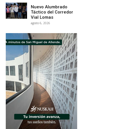
Nuevo Alumbrado
Táctico del Corredor
Vial Lomas
agosto 6, 2026