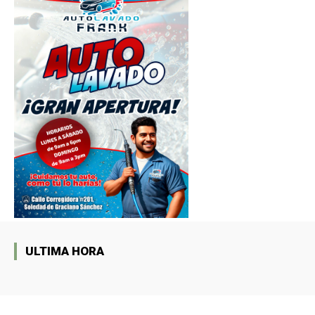
ULTIMA HORA