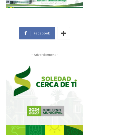
Facebook
- Advertisement -