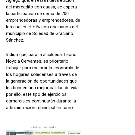
Agregó que, en esta nueva edición
del mercadito con causa, se espera
la participación de cerca de 200
emprendedoras y emprendedores, de
los cuales el 70% son originarios del
municipio de Soledad de Graciano
Sánchez.
Indicó que, para la alcaldesa, Leonor
Noyola Cervantes, es prioritario
trabajar para mejorar la economía de
los hogares soledenses a través de
la generación de oportunidades que
les brinden una mejor calidad de vida,
por ello, este tipo de ejercicios
comerciales continuarán durante la
administración municipal en turno.
- Advertisement -