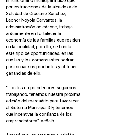
El funcionario municipal indicó que,
por instrucciones de la alcaldesa de
Soledad de Graciano Sánchez,
Leonor Noyola Cervantes, la
administración soledense, trabaja
arduamente en fortalecer la
economía de las familias que residen
en la localidad, por ello, se brinda
este tipo de oportunidades, en las
que las y los comerciantes podrán
posicionar sus productos y obtener
ganancias de ello.
“Con los emprendedores seguimos
trabajando, tenemos nuestra próxima
edición del mercadito para favorecer
al Sistema Municipal DIF, tenemos
que incentivar la confianza de los
emprendedores”, señaló.