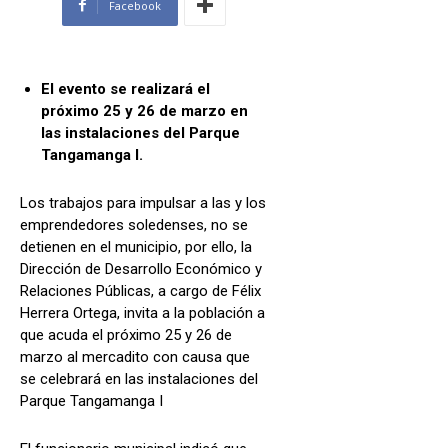
Facebook
El evento se realizará el
próximo 25 y 26 de marzo en
las instalaciones del Parque
Tangamanga I.
Los trabajos para impulsar a las y los
emprendedores soledenses, no se
detienen en el municipio, por ello, la
Dirección de Desarrollo Económico y
Relaciones Públicas, a cargo de Félix
Herrera Ortega, invita a la población a
que acuda el próximo 25 y 26 de
marzo al mercadito con causa que
se celebrará en las instalaciones del
Parque Tangamanga I