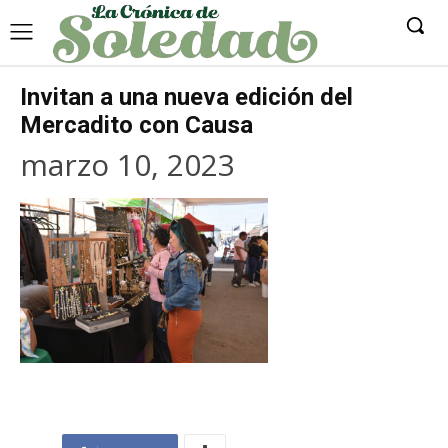
Invitan a una nueva edición del
Mercadito con Causa
marzo 10, 2023