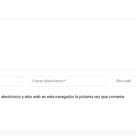
Nombre:*
Correo
electrónico:*
 electrónico y sitio web en este navegador la próxima vez que comente.