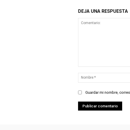
DEJA UNA RESPUESTA
Comentario:
Guardar mi nombre, correo