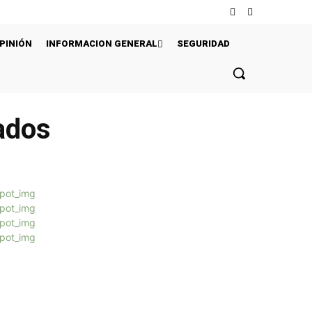
PINIÓN
INFORMACION GENERAL
SEGURIDAD
lados