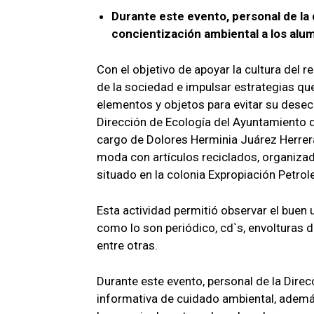
Durante este evento, personal de la 
concientización ambiental a los alum
Con el objetivo de apoyar la cultura del r
de la sociedad e impulsar estrategias que
elementos y objetos para evitar su desec
Dirección de Ecología del Ayuntamiento 
cargo de Dolores Herminia Juárez Herrera
moda con artículos reciclados, organizad
situado en la colonia Expropiación Petrole
Esta actividad permitió observar el buen 
como lo son periódico, cd`s, envolturas de
entre otras.
Durante este evento, personal de la Direc
informativa de cuidado ambiental, ademá