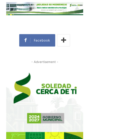
Facebook
- Advertisement -