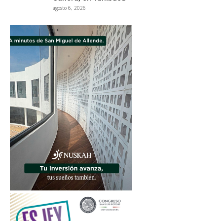
agosto 6, 2026