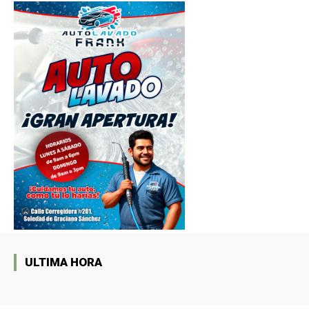
ULTIMA HORA