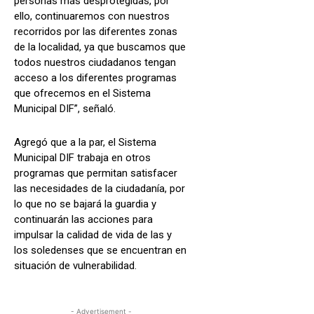
personas más desprotegidas, por
ello, continuaremos con nuestros
recorridos por las diferentes zonas
de la localidad, ya que buscamos que
todos nuestros ciudadanos tengan
acceso a los diferentes programas
que ofrecemos en el Sistema
Municipal DIF”, señaló.
Agregó que a la par, el Sistema
Municipal DIF trabaja en otros
programas que permitan satisfacer
las necesidades de la ciudadanía, por
lo que no se bajará la guardia y
continuarán las acciones para
impulsar la calidad de vida de las y
los soledenses que se encuentran en
situación de vulnerabilidad.
- Advertisement -