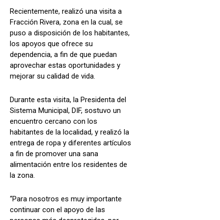
Recientemente, realizó una visita a
Fracción Rivera, zona en la cual, se
puso a disposición de los habitantes,
los apoyos que ofrece su
dependencia, a fin de que puedan
aprovechar estas oportunidades y
mejorar su calidad de vida.
Durante esta visita, la Presidenta del
Sistema Municipal, DIF, sostuvo un
encuentro cercano con los
habitantes de la localidad, y realizó la
entrega de ropa y diferentes artículos
a fin de promover una sana
alimentación entre los residentes de
la zona.
“Para nosotros es muy importante
continuar con el apoyo de las