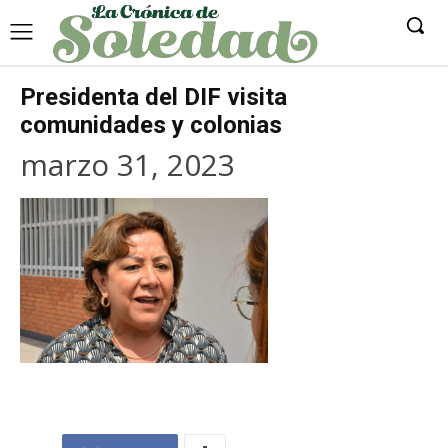
Presidenta del DIF visita
comunidades y colonias
marzo 31, 2023