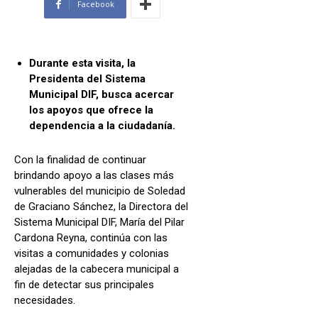
Facebook
Durante esta visita, la
Presidenta del Sistema
Municipal DIF, busca acercar
los apoyos que ofrece la
dependencia a la ciudadanía.
Con la finalidad de continuar
brindando apoyo a las clases más
vulnerables del municipio de Soledad
de Graciano Sánchez, la Directora del
Sistema Municipal DIF, María del Pilar
Cardona Reyna, continúa con las
visitas a comunidades y colonias
alejadas de la cabecera municipal a
fin de detectar sus principales
necesidades.