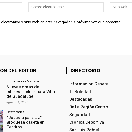
Nombre:*
Correo
electrónico:*
 electrónico y sitio web en este navegador la próxima vez que comente.
ON DEL EDITOR
DIRECTORIO
Informacion General
Informacion General
Nuevas obras de
infraestructura para Villa
Tu Soledad
de Guadalupe
Destacadas
agosto 6, 2026
De La Región Centro
Destacadas
Seguridad
“Justicia para Liz”
Bloquean caseta en
Crónica Deportiva
Cerritos
San Luis Potosí