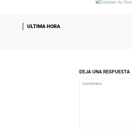
ULTIMA HORA
DEJA UNA RESPUESTA
Comentario: