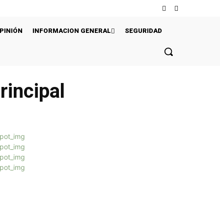
PINIÓN
INFORMACION GENERAL
SEGURIDAD
rincipal