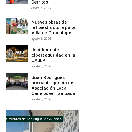
Cerritos
agosto 7, 2026
Nuevas obras de
infraestructura para
Villa de Guadalupe
agosto 6, 2026
¡Incidente de
ciberseguridad en la
UASLP!
agosto 6, 2026
Juan Rodríguez
busca dirigencia de
Asociación Local
Cañera, en Tambaca
agosto 6, 2026