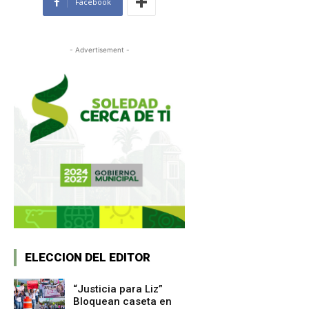
Facebook
- Advertisement -
ELECCION DEL EDITOR
“Justicia para Liz”
Bloquean caseta en