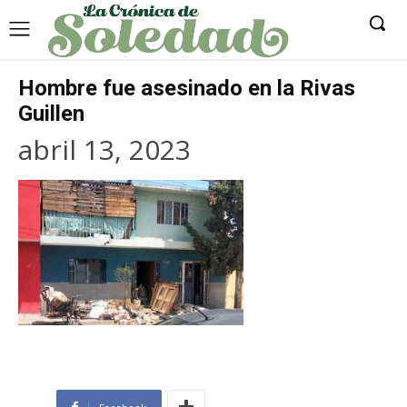
Hombre fue asesinado en la Rivas
Guillen
abril 13, 2023