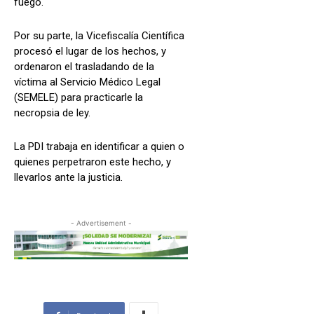
fuego.
Por su parte, la Vicefiscalía Científica
procesó el lugar de los hechos, y
ordenaron el trasladando de la
víctima al Servicio Médico Legal
(SEMELE) para practicarle la
necropsia de ley.
La PDI trabaja en identificar a quien o
quienes perpetraron este hecho, y
llevarlos ante la justicia.
- Advertisement -