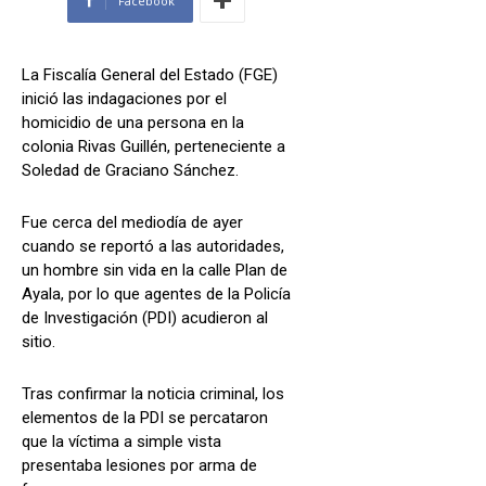
Facebook
La Fiscalía General del Estado (FGE)
inició las indagaciones por el
homicidio de una persona en la
colonia Rivas Guillén, perteneciente a
Soledad de Graciano Sánchez.
Fue cerca del mediodía de ayer
cuando se reportó a las autoridades,
un hombre sin vida en la calle Plan de
Ayala, por lo que agentes de la Policía
de Investigación (PDI) acudieron al
sitio.
Tras confirmar la noticia criminal, los
elementos de la PDI se percataron
que la víctima a simple vista
presentaba lesiones por arma de