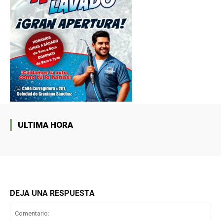
ULTIMA HORA
DEJA UNA RESPUESTA