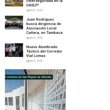
ciberseguridad en la
UASLP!
agosto 6, 2026
Juan Rodríguez
busca dirigencia de
Asociación Local
Cañera, en Tambaca
agosto 6, 2026
Nuevo Alumbrado
Táctico del Corredor
Vial Lomas
agosto 6, 2026