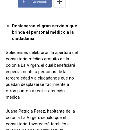
Facebook
Destacaron el gran servicio que
brinda el personal médico a la
ciudadanía.
Soledenses celebraron la apertura del
consultorio médico gratuito de la
colonia La Virgen, el cual beneficiará
especialmente a personas de la
tercera edad y a ciudadanos que no
puedan desplazarse fácilmente a
otros puntos a recibir atención
médica.
Juana Patricia Pérez, habitante de la
colonia La Virgen, señaló que el
consultorio favorecerá también a