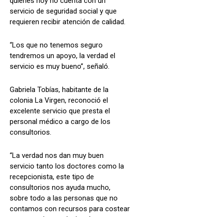
quienes hoy no cuenta con un
servicio de seguridad social y que
requieren recibir atención de calidad.
“Los que no tenemos seguro
tendremos un apoyo, la verdad el
servicio es muy bueno”, señaló.
Gabriela Tobías, habitante de la
colonia La Virgen, reconoció el
excelente servicio que presta el
personal médico a cargo de los
consultorios.
“La verdad nos dan muy buen
servicio tanto los doctores como la
recepcionista, este tipo de
consultorios nos ayuda mucho,
sobre todo a las personas que no
contamos con recursos para costear