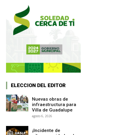
ELECCION DEL EDITOR
Nuevas obras de
infraestructura para
Villa de Guadalupe
agosto 6, 2026
¡Incidente de