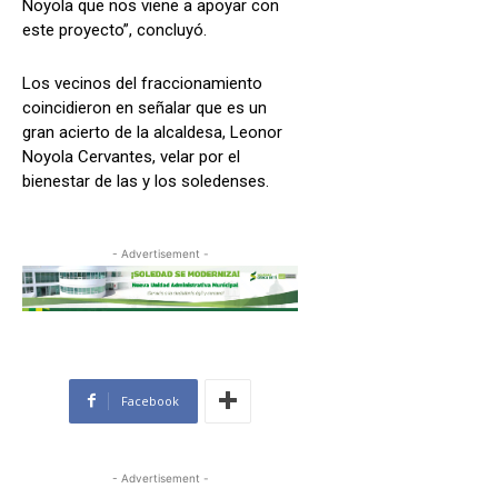
Noyola que nos viene a apoyar con
este proyecto”, concluyó.
Los vecinos del fraccionamiento
coincidieron en señalar que es un
gran acierto de la alcaldesa, Leonor
Noyola Cervantes, velar por el
bienestar de las y los soledenses.
- Advertisement -
Facebook
- Advertisement -