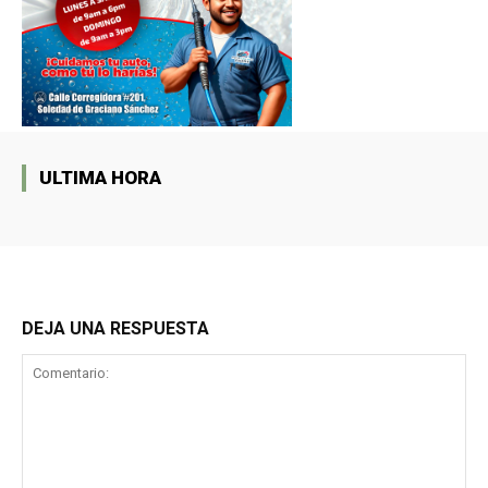
ULTIMA HORA
DEJA UNA RESPUESTA