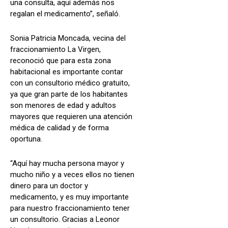
una consulta, aquí además nos
regalan el medicamento”, señaló.
Sonia Patricia Moncada, vecina del
fraccionamiento La Virgen,
reconoció que para esta zona
habitacional es importante contar
con un consultorio médico gratuito,
ya que gran parte de los habitantes
son menores de edad y adultos
mayores que requieren una atención
médica de calidad y de forma
oportuna.
“Aquí hay mucha persona mayor y
mucho niño y a veces ellos no tienen
dinero para un doctor y
medicamento, y es muy importante
para nuestro fraccionamiento tener
un consultorio. Gracias a Leonor