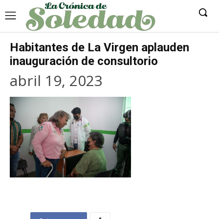
Habitantes de La Virgen aplauden
inauguración de consultorio
abril 19, 2023