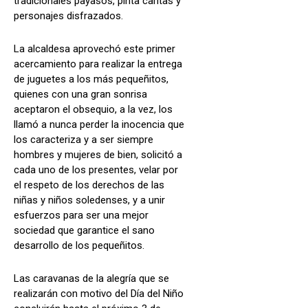
tradicionales payasos, pinta caritas y
personajes disfrazados.
La alcaldesa aprovechó este primer
acercamiento para realizar la entrega
de juguetes a los más pequeñitos,
quienes con una gran sonrisa
aceptaron el obsequio, a la vez, los
llamó a nunca perder la inocencia que
los caracteriza y a ser siempre
hombres y mujeres de bien, solicitó a
cada uno de los presentes, velar por
el respeto de los derechos de las
niñas y niños soledenses, y a unir
esfuerzos para ser una mejor
sociedad que garantice el sano
desarrollo de los pequeñitos.
Las caravanas de la alegría que se
realizarán con motivo del Día del Niño