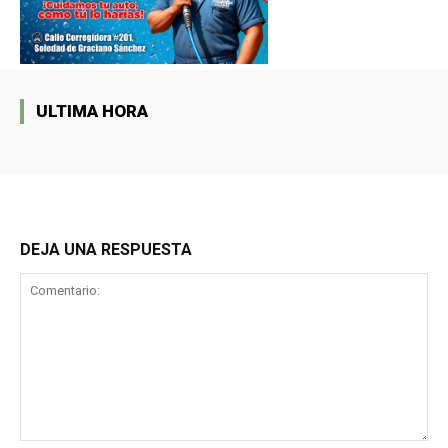
ULTIMA HORA
DEJA UNA RESPUESTA