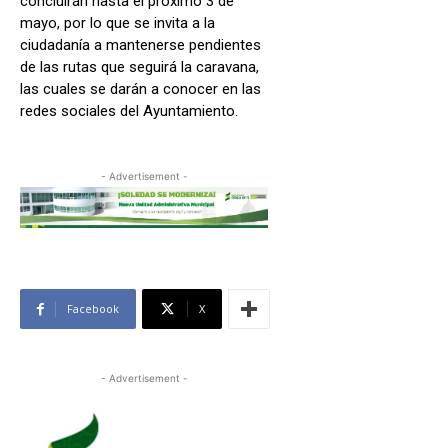
concluirán hasta el próximo 3 de
mayo, por lo que se invita a la
ciudadanía a mantenerse pendientes
de las rutas que seguirá la caravana,
las cuales se darán a conocer en las
redes sociales del Ayuntamiento.
- Advertisement -
Facebook
X
- Advertisement -