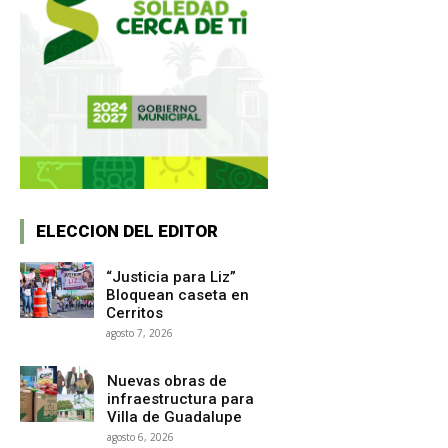
ELECCION DEL EDITOR
“Justicia para Liz”
Bloquean caseta en
Cerritos
agosto 7, 2026
Nuevas obras de
infraestructura para
Villa de Guadalupe
agosto 6, 2026