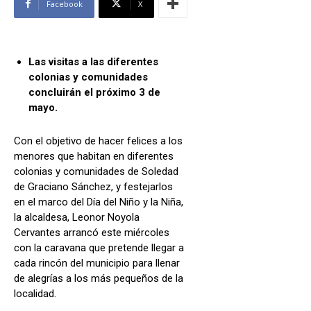
Facebook
X
Las visitas a las diferentes
colonias y comunidades
concluirán el próximo 3 de
mayo.
Con el objetivo de hacer felices a los
menores que habitan en diferentes
colonias y comunidades de Soledad
de Graciano Sánchez, y festejarlos
en el marco del Día del Niño y la Niña,
la alcaldesa, Leonor Noyola
Cervantes arrancó este miércoles
con la caravana que pretende llegar a
cada rincón del municipio para llenar
de alegrías a los más pequeños de la
localidad.