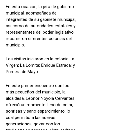
En esta ocasión, la jefa de gobierno
municipal, acompañada de
integrantes de su gabinete municipal,
así como de autoridades estatales y
representantes del poder legislativo,
recorrieron diferentes colonias del
municipio.
Las visitas iniciaron en la colonia La
Virgen; La Lomita; Enrique Estrada; y
Primera de Mayo.
En este primer encuentro con los
más pequeños del municipio, la
alcaldesa, Leonor Noyola Cervantes,
ofreció un momento lleno de color,
sonrisas y sano esparcimiento, lo
cual permitió a las nuevas
generaciones, gozar con los