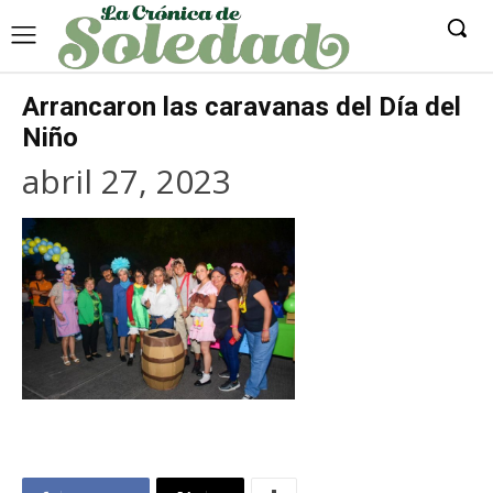
Arrancaron las caravanas del Día del
Niño
abril 27, 2023