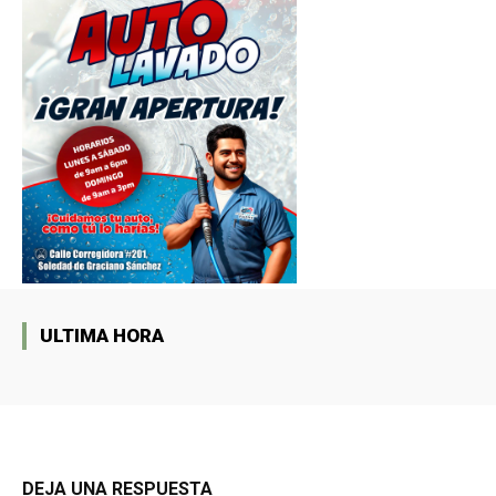
ULTIMA HORA
DEJA UNA RESPUESTA