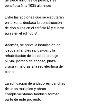
de trece millones de pesos, y se
beneficiarán a 1035 alumnos.
Entre las acciones que se ejecutarán
en la zona, destaca la construcción
de dos aulas en el edificio M y cuatro
aulas en él edifico B.
Además, se prevé la instalación de
juegos infantiles inclusivos, y la
rehabilitación de la red de drenaje
pluvial, pórtico de acceso, plaza
cívica y mejoras a la red eléctrica del
plantel.
La edificación de andadores, canchas
de usos múltiples y obras
complementarias también forman
parte de este proyecto.