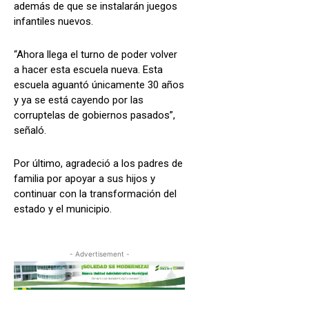
además de que se instalarán juegos
infantiles nuevos.
“Ahora llega el turno de poder volver
a hacer esta escuela nueva. Esta
escuela aguantó únicamente 30 años
y ya se está cayendo por las
corruptelas de gobiernos pasados”,
señaló.
Por último, agradeció a los padres de
familia por apoyar a sus hijos y
continuar con la transformación del
estado y el municipio.
- Advertisement -