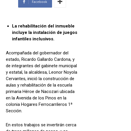
Facebook
La rehabilitación del inmueble
incluye la instalación de juegos
infantiles inclusivos.
Acompañada del gobernador del
estado, Ricardo Gallardo Cardona, y
de integrantes del gabinete municipal
y estatal, la alcaldesa, Leonor Noyola
Cervantes, inició la construcción de
aulas y rehabilitación de la escuela
primaria Héroe de Nacozari ubicada
en la Avenida de los Pinos en la
colonia Hogares Ferrocarrileros 1ª
Sección.
En estos trabajos se invertirán cerca