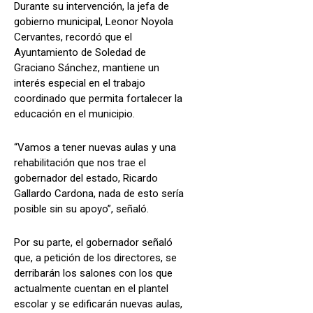
Durante su intervención, la jefa de
gobierno municipal, Leonor Noyola
Cervantes, recordó que el
Ayuntamiento de Soledad de
Graciano Sánchez, mantiene un
interés especial en el trabajo
coordinado que permita fortalecer la
educación en el municipio.
“Vamos a tener nuevas aulas y una
rehabilitación que nos trae el
gobernador del estado, Ricardo
Gallardo Cardona, nada de esto sería
posible sin su apoyo”, señaló.
Por su parte, el gobernador señaló
que, a petición de los directores, se
derribarán los salones con los que
actualmente cuentan en el plantel
escolar y se edificarán nuevas aulas,