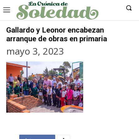
Gallardo y Leonor encabezan
arranque de obras en primaria
mayo 3, 2023