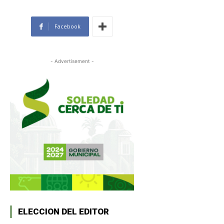
Facebook
- Advertisement -
ELECCION DEL EDITOR