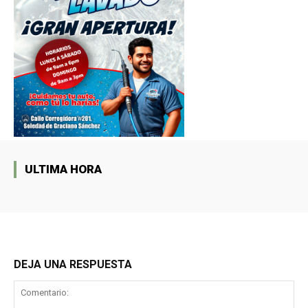
ULTIMA HORA
DEJA UNA RESPUESTA