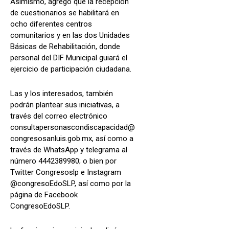
Asimismo, agregó que la recepción
de cuestionarios se habilitará en
ocho diferentes centros
comunitarios y en las dos Unidades
Básicas de Rehabilitación, donde
personal del DIF Municipal guiará el
ejercicio de participación ciudadana.
Las y los interesados, también
podrán plantear sus iniciativas, a
través del correo electrónico
consultapersonascondiscapacidad@
congresosanluis.gob.mx, así como a
través de WhatsApp y telegrama al
número 4442389980; o bien por
Twitter Congresoslp e Instagram
@congresoEdoSLP, así como por la
página de Facebook
CongresoEdoSLP.