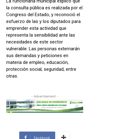
La funcionaria municipal explicó que
la consulta pública es realizada por el
Congreso del Estado, y reconoció el
esfuerzo de las y los diputados para
emprender esta actividad que
representa la sensibilidad ante las
necesidades de este sector
vulnerable. Las personas externarán
sus demandas y peticiones en
materia de empleo, educación,
protección social, seguridad, entre
otras.
- Advertisement -
Facebook