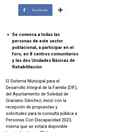
Facebook
Se convoca a todas las
personas de este sector
poblacional, a participar en el
foro, en 8 centros comunitarios
y las dos Unidades Básicas de
Rehabilitación.
El Sistema Municipal para el
Desarrollo Integral de la Familia (DIF),
del Ayuntamiento de Soledad de
Graciano Sánchez, inició con la
recepción de propuestas y
solicitudes para la consulta pública a
Personas Con Discapacidad 2023,
misma que se estará disponible