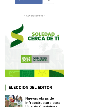
- Advertisement -
ELECCION DEL EDITOR
Nuevas obras de
infraestructura para
Villa de Guadalupe