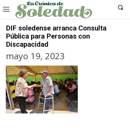
DIF soledense arranca Consulta
Pública para Personas con
Discapacidad
mayo 19, 2023