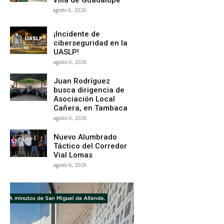
agosto 6, 2026
¡Incidente de
ciberseguridad en la
UASLP!
agosto 6, 2026
Juan Rodríguez
busca dirigencia de
Asociación Local
Cañera, en Tambaca
agosto 6, 2026
Nuevo Alumbrado
Táctico del Corredor
Vial Lomas
agosto 6, 2026